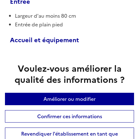
Entrée
Largeur d'au moins 80 cm
Entrée de plain pied
Accueil et équipement
Voulez-vous améliorer la
qualité des informations ?
Améliorer ou modifier
Confirmer ces informations
Revendiquer l'établissement en tant que