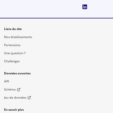
LinkedIn
Liens du site
Nos établissements
Partenaires
Une question ?
Challenges
Données ouvertes
API
Schéma
Jeu de données
En savoir plus