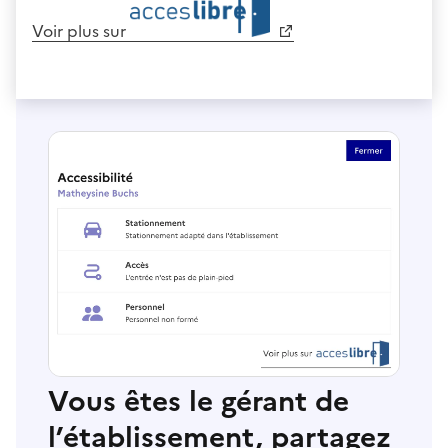
Voir plus sur
Vous êtes le gérant de
l’établissement, partagez