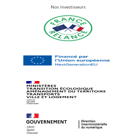
Nos investisseurs