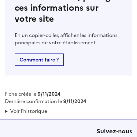
ces informations sur
votre site
En un copier-coller, affichez les informations
principales de votre établissement.
Comment faire ?
Fiche créée le
9/11/2024
Dernière confirmation le
9/11/2024
Voir l'historique
Suivez-nous