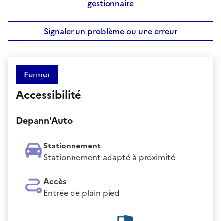
gestionnaire
Signaler un problème ou une erreur
Fermer
Accessibilité
Depann'Auto
Stationnement
Stationnement adapté à proximité
Accès
Entrée de plain pied