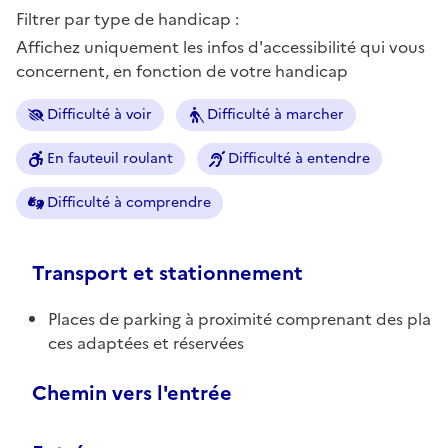
Filtrer par type de handicap :
Affichez uniquement les infos d'accessibilité qui vous
concernent, en fonction de votre handicap
Difficulté à voir
Difficulté à marcher
En fauteuil roulant
Difficulté à entendre
Difficulté à comprendre
Transport et stationnement
Places de parking à proximité comprenant des pla
ces adaptées et réservées
Chemin vers l'entrée