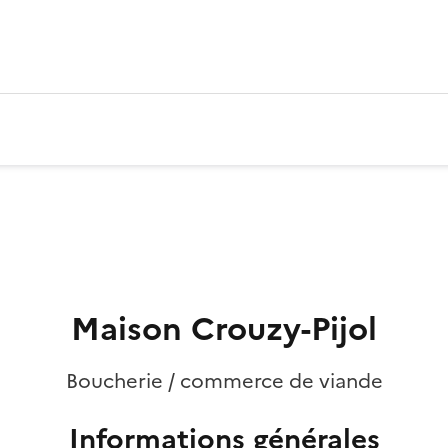
Maison Crouzy-Pijol
Boucherie / commerce de viande
Informations générales