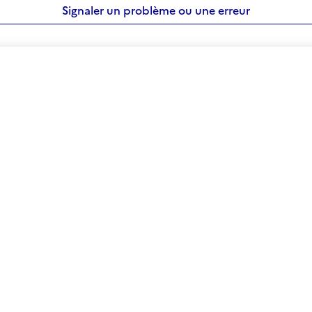
Signaler un problème ou une erreur