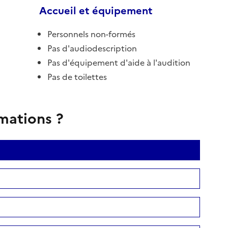
Accueil et équipement
Personnels non-formés
Pas d'audiodescription
Pas d'équipement d'aide à l'audition
Pas de toilettes
rmations ?