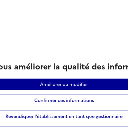
us améliorer la qualité des info
Améliorer ou modifier
Confirmer ces informations
Revendiquer l'établissement en tant que gestionnaire