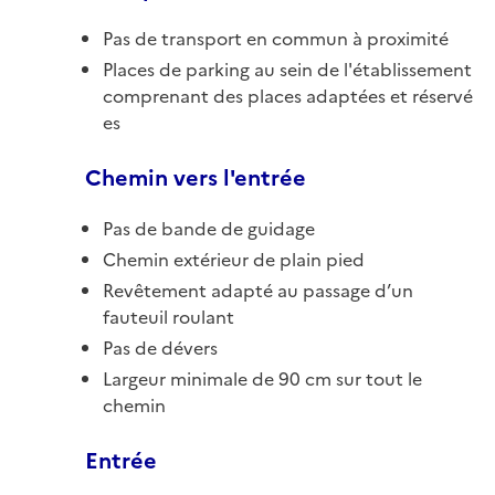
Pas de transport en commun à proximité
Places de parking au sein de l'établissement
comprenant des places adaptées et réservé
es
Chemin vers l'entrée
Pas de bande de guidage
Chemin extérieur de plain pied
Revêtement adapté au passage d’un
fauteuil roulant
Pas de dévers
Largeur minimale de 90 cm sur tout le
chemin
Entrée