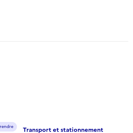
prendre
Transport et stationnement