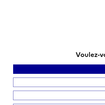
Voulez-vo