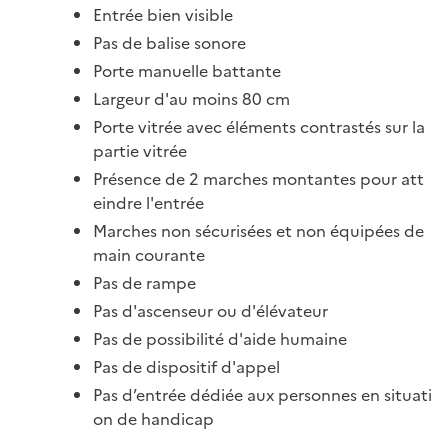
Entrée bien visible
Pas de balise sonore
Porte manuelle battante
Largeur d'au moins 80 cm
Porte vitrée avec éléments contrastés sur la
partie vitrée
Présence de 2 marches montantes pour att
eindre l'entrée
Marches non sécurisées et non équipées de
main courante
Pas de rampe
Pas d'ascenseur ou d'élévateur
Pas de possibilité d'aide humaine
Pas de dispositif d'appel
Pas d’entrée dédiée aux personnes en situati
on de handicap