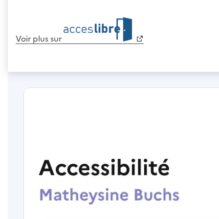
Voir plus sur