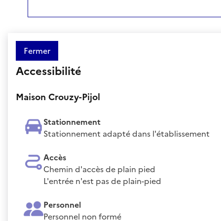
Fermer
Accessibilité
Maison Crouzy-Pijol
Stationnement
Stationnement adapté dans l'établissement
Accès
Chemin d'accès de plain pied
L'entrée n'est pas de plain-pied
Personnel
Personnel non formé