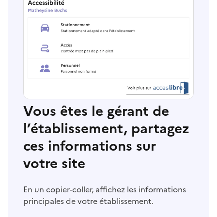
Vous êtes le gérant de
l’établissement, partagez
ces informations sur
votre site
En un copier-coller, affichez les informations
principales de votre établissement.