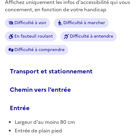
Affichez uniquement les infos d'accessibilité qui vous
concernent, en fonction de votre handicap
Difficulté à voir
Difficulté à marcher
En fauteuil roulant
Difficulté à entendre
Difficulté à comprendre
Transport et stationnement
Chemin vers l'entrée
Entrée
Largeur d'au moins 80 cm
Entrée de plain pied