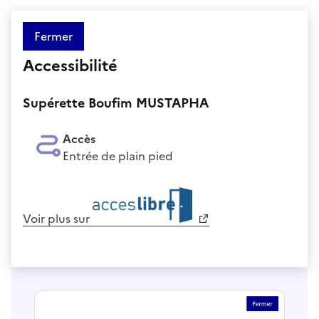
Fermer
Accessibilité
Supérette Boufim MUSTAPHA
Accès
Entrée de plain pied
Voir plus sur