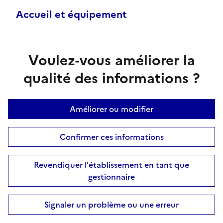
Accueil et équipement
Voulez-vous améliorer la
qualité des informations ?
Améliorer ou modifier
Confirmer ces informations
Revendiquer l'établissement en tant que
gestionnaire
Signaler un problème ou une erreur