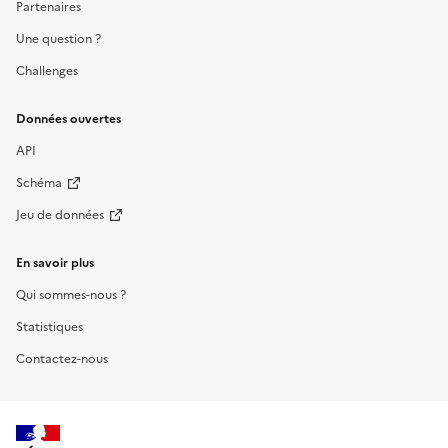
Partenaires
Une question ?
Challenges
Données ouvertes
API
Schéma
Jeu de données
En savoir plus
Qui sommes-nous ?
Statistiques
Contactez-nous