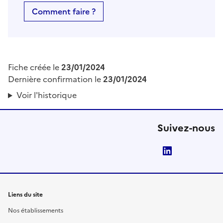
Comment faire ?
Fiche créée le
23/01/2024
Dernière confirmation le
23/01/2024
Voir l'historique
Suivez-nous
LinkedIn
Liens du site
Nos établissements