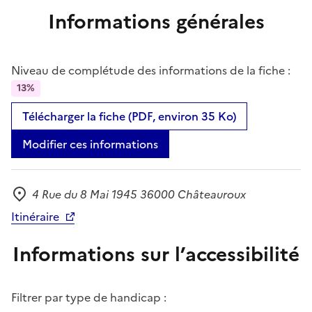
Informations générales
Niveau de complétude des informations de la fiche :
13%
Télécharger la fiche (PDF, environ 35 Ko)
Modifier ces informations
4 Rue du 8 Mai 1945 36000 Châteauroux
Adresse
Itinéraire
Informations sur l’accessibilité
Filtrer par type de handicap :