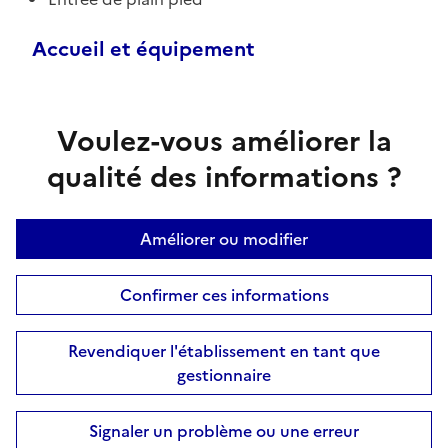
Accueil et équipement
Voulez-vous améliorer la
qualité des informations ?
Améliorer ou modifier
Confirmer ces informations
Revendiquer l'établissement en tant que
gestionnaire
Signaler un problème ou une erreur