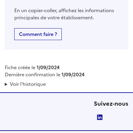
En un copier-coller, affichez les informations
principales de votre établissement.
Comment faire ?
Fiche créée le
1/09/2024
Dernière confirmation le
1/09/2024
Voir l'historique
Suivez-nous
LinkedIn