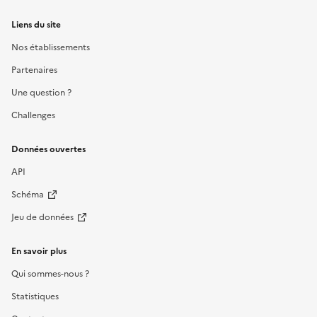
Liens du site
Nos établissements
Partenaires
Une question ?
Challenges
Données ouvertes
API
Schéma
Jeu de données
En savoir plus
Qui sommes-nous ?
Statistiques