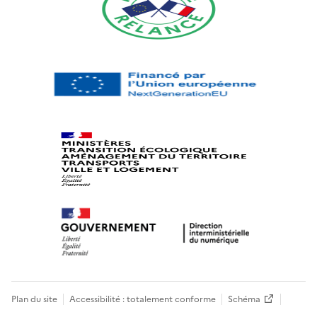
Plan du site
Accessibilité : totalement conforme
Schéma