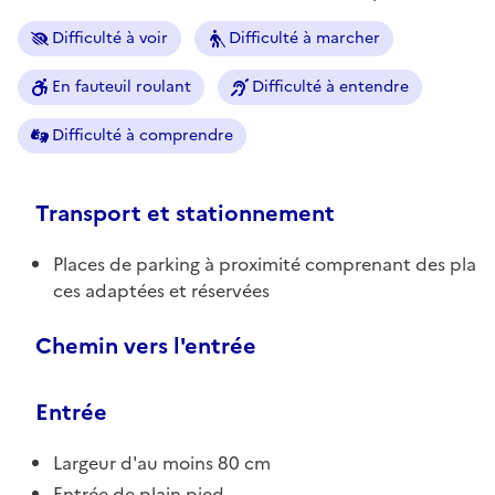
Difficulté à voir
Difficulté à marcher
En fauteuil roulant
Difficulté à entendre
Difficulté à comprendre
Transport et stationnement
Places de parking à proximité comprenant des pla
ces adaptées et réservées
Chemin vers l'entrée
Entrée
Largeur d'au moins 80 cm
Entrée de plain pied