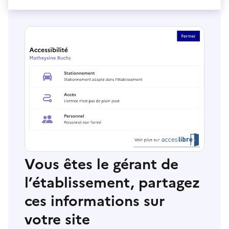
Vous êtes le gérant de
l’établissement, partagez
ces informations sur
votre site