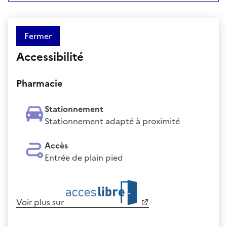
Fermer
Accessibilité
Pharmacie
Stationnement
Stationnement adapté à proximité
Accès
Entrée de plain pied
Voir plus sur