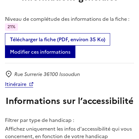
Niveau de complétude des informations de la fiche :
21%
Télécharger la fiche (PDF, environ 35 Ko)
Modifier ces informations
Rue Surrerie 36100 Issoudun
Adresse
Itinéraire
Informations sur l’accessibilité
Filtrer par type de handicap :
Affichez uniquement les infos d'accessibilité qui vous
concernent, en fonction de votre handicap