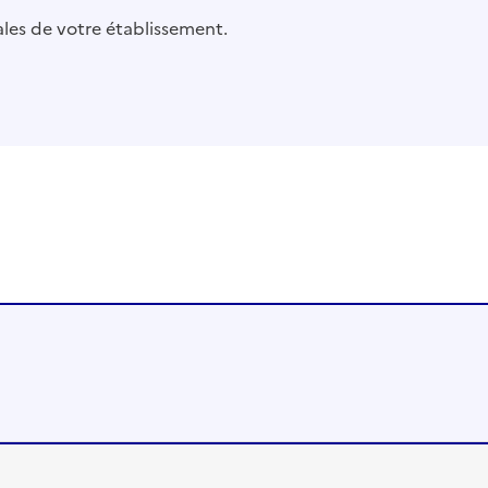
pales de votre établissement.