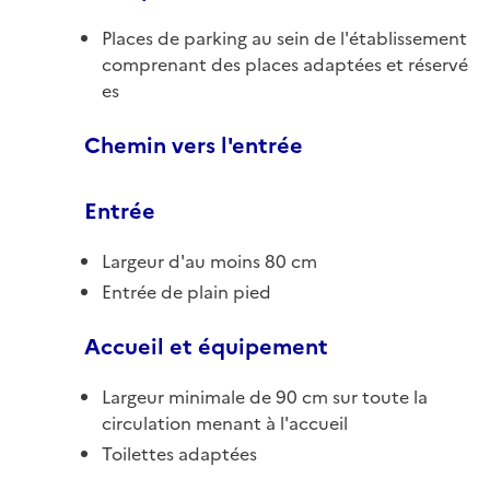
Places de parking au sein de l'établissement
comprenant des places adaptées et réservé
es
Chemin vers l'entrée
Entrée
Largeur d'au moins 80 cm
Entrée de plain pied
Accueil et équipement
Largeur minimale de 90 cm sur toute la
circulation menant à l'accueil
Toilettes adaptées