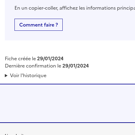
En un copier-coller, affichez les informations princi
Comment faire ?
Fiche créée le
29/01/2024
Dernière confirmation le
29/01/2024
Voir l'historique