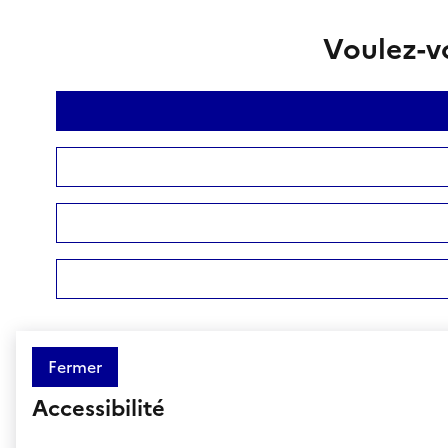
Voulez-vo
Fermer
Accessibilité