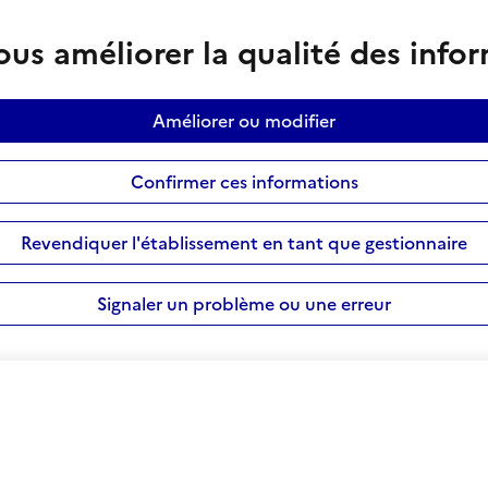
us améliorer la qualité des info
Améliorer ou modifier
Confirmer ces informations
Revendiquer l'établissement en tant que gestionnaire
Signaler un problème ou une erreur