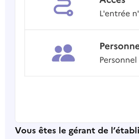
Vous êtes le gérant de l’étab