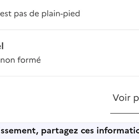
lissement, partagez ces informatio