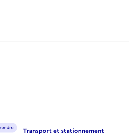
prendre
Transport et stationnement