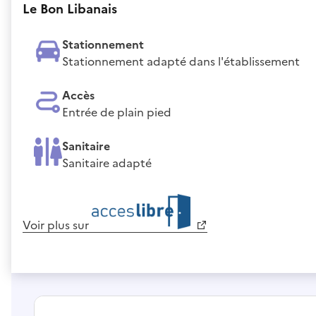
Le Bon Libanais
Stationnement
Stationnement adapté dans l'établissement
Accès
Entrée de plain pied
Sanitaire
Sanitaire adapté
Voir plus sur