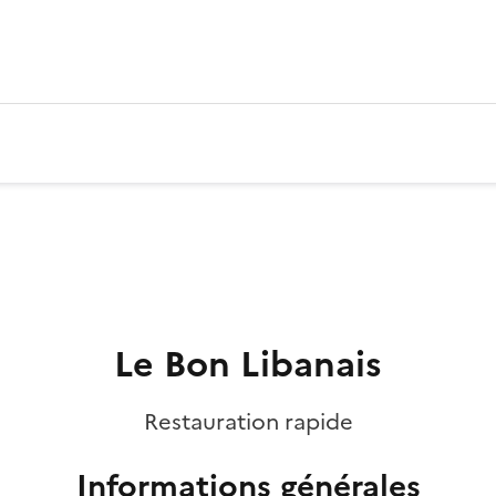
Le Bon Libanais
Restauration rapide
Informations générales