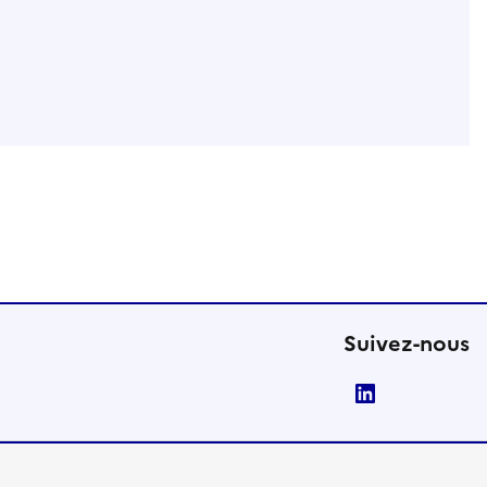
Suivez-nous
LinkedIn