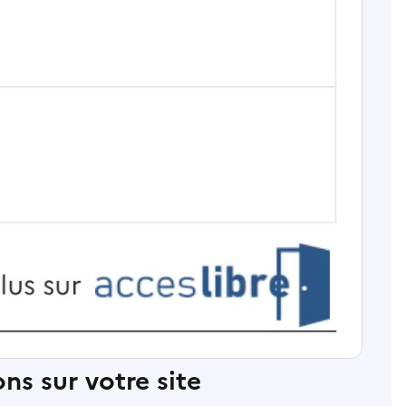
ns sur votre site