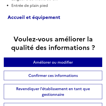
Entrée de plain pied
Accueil et équipement
Voulez-vous améliorer la
qualité des informations ?
Améliorer ou modifier
Confirmer ces informations
Revendiquer l'établissement en tant que
gestionnaire