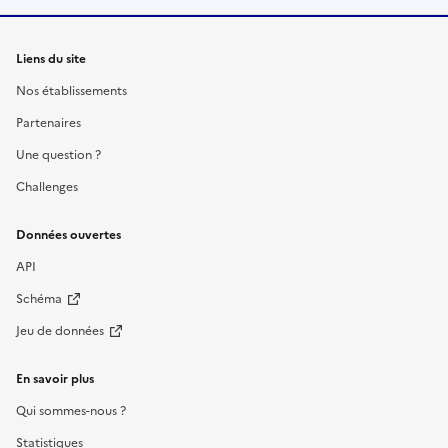
Liens du site
Nos établissements
Partenaires
Une question ?
Challenges
Données ouvertes
API
Schéma
Jeu de données
En savoir plus
Qui sommes-nous ?
Statistiques