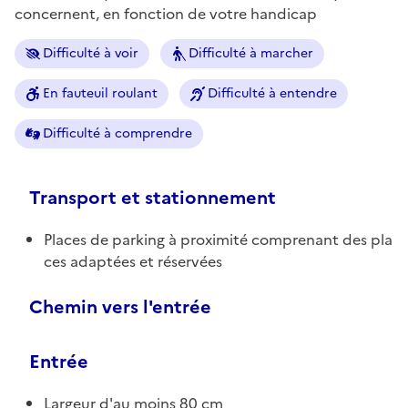
concernent, en fonction de votre handicap
Difficulté à voir
Difficulté à marcher
En fauteuil roulant
Difficulté à entendre
Difficulté à comprendre
Transport et stationnement
Places de parking à proximité comprenant des pla
ces adaptées et réservées
Chemin vers l'entrée
Entrée
Largeur d'au moins 80 cm