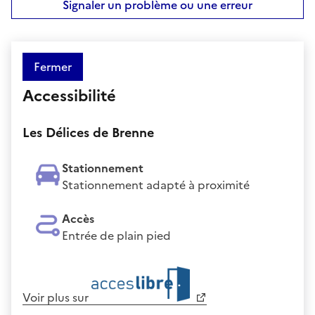
Signaler un problème ou une erreur
Fermer
Accessibilité
Les Délices de Brenne
Stationnement
Stationnement adapté à proximité
Accès
Entrée de plain pied
Voir plus sur