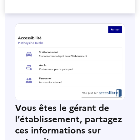
Vous êtes le gérant de
l’établissement, partagez
ces informations sur