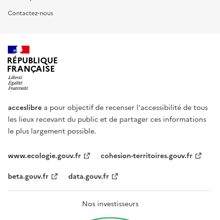
Contactez-nous
RÉPUBLIQUE
FRANÇAISE
acceslibre
a pour objectif de recenser l'accessibilité de tous
les lieux recevant du public et de partager ces informations
le plus largement possible.
www.ecologie.gouv.fr
cohesion-territoires.gouv.fr
beta.gouv.fr
data.gouv.fr
Nos investisseurs