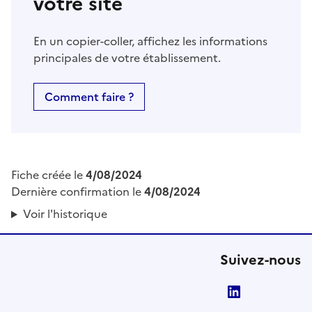
votre site
En un copier-coller, affichez les informations
principales de votre établissement.
Comment faire ?
Fiche créée le
4/08/2024
Dernière confirmation le
4/08/2024
Voir l'historique
Suivez-nous
LinkedIn