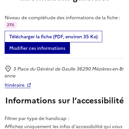
Niveau de complétude des informations de la fiche :
21%
Télécharger la fiche (PDF, environ 35 Ko)
Modifier ces informations
3 Place du Général de Gaulle 36290 Mézières-en-Br
Adresse
enne
Itinéraire
Informations sur l’accessibilité
Filtrer par type de handicap :
Affichez uniquement les infos d'accessibilité qui vous