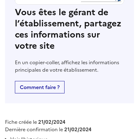
Vous êtes le gérant de
l’établissement, partagez
ces informations sur
votre site
En un copier-coller, affichez les informations
principales de votre établissement.
Comment faire ?
Fiche créée le
21/02/2024
Dernière confirmation le
21/02/2024