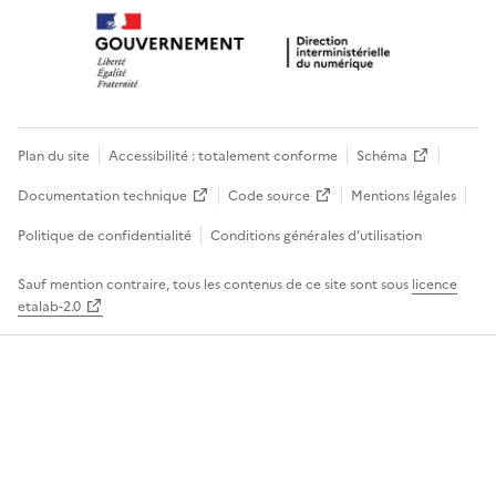
Plan du site
Accessibilité : totalement conforme
Schéma
Documentation technique
Code source
Mentions légales
Politique de confidentialité
Conditions générales d’utilisation
Sauf mention contraire, tous les contenus de ce site sont sous
licence
etalab-2.0