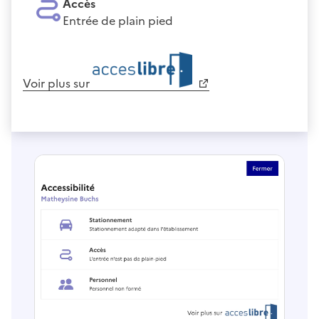
Accès
Entrée de plain pied
Voir plus sur