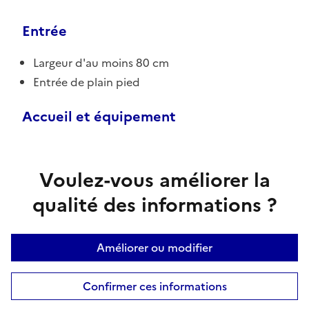
Entrée
Largeur d'au moins 80 cm
Entrée de plain pied
Accueil et équipement
Voulez-vous améliorer la
qualité des informations ?
Améliorer ou modifier
Confirmer ces informations