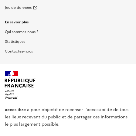
Jeu de données
En savoir plus
Qui sommes-nous ?
Statistiques
Contactez-nous
RÉPUBLIQUE
FRANÇAISE
acceslibre
a pour objectif de recenser l'accessibilité de tous
les lieux recevant du public et de partager ces informations
le plus largement possible.