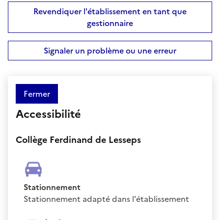
Revendiquer l'établissement en tant que
gestionnaire
Signaler un problème ou une erreur
Fermer
Accessibilité
Collège Ferdinand de Lesseps
Stationnement
Stationnement adapté dans l'établissement