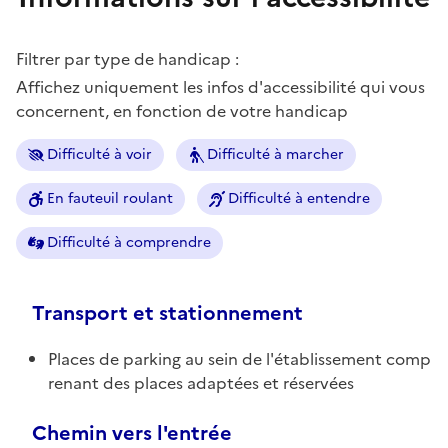
Filtrer par type de handicap :
Affichez uniquement les infos d'accessibilité qui vous
concernent, en fonction de votre handicap
Difficulté à voir
Difficulté à marcher
En fauteuil roulant
Difficulté à entendre
Difficulté à comprendre
Transport et stationnement
Places de parking au sein de l'établissement comp
renant des places adaptées et réservées
Chemin vers l'entrée