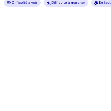
Difficulté à voir
Difficulté à marcher
En faut