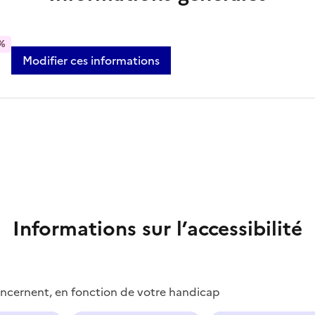
%
Modifier ces informations
Informations sur l’accessibilité
concernent, en fonction de votre handicap