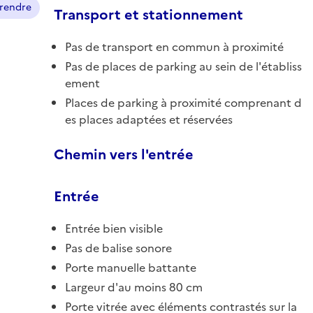
prendre
Transport et stationnement
Pas de transport en commun à proximité
Pas de places de parking au sein de l'établiss
ement
Places de parking à proximité comprenant d
es places adaptées et réservées
Chemin vers l'entrée
Entrée
Entrée bien visible
Pas de balise sonore
Porte manuelle battante
Largeur d'au moins 80 cm
Porte vitrée avec éléments contrastés sur la