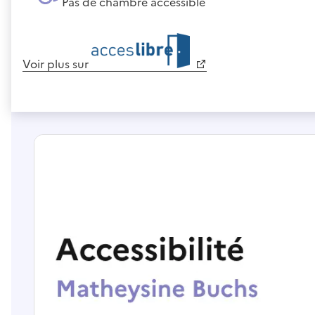
Pas de chambre accessible
Voir plus sur