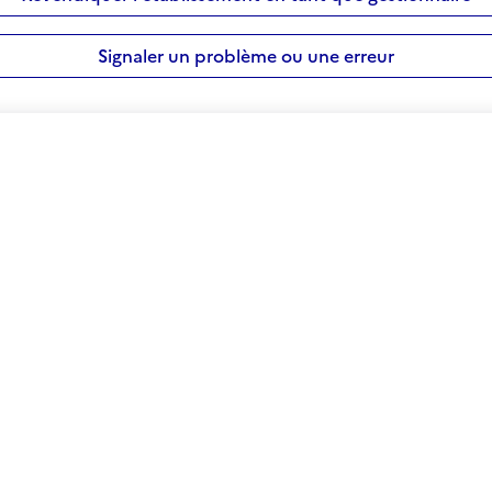
Signaler un problème ou une erreur