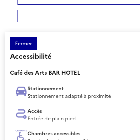
Fermer
Accessibilité
Café des Arts BAR HOTEL
Stationnement
Stationnement adapté à proximité
Accès
Entrée de plain pied
Chambres accessibles