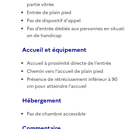
partie vitrée
Entrée de plain pied
Pas de dispositif d'appel
Pas d’entrée dédiée aux personnes en situati
on de handicap
Accueil et équipement
Accueil à proximité directe de l'entrée
Chemin vers l'accueil de plain pied
Présence de rétrécissement inférieur à 90
cm pour atteindre l'accueil
Hébergement
Pas de chambre accessible
Commentaire