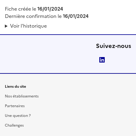
Fiche créée le
16/01/2024
Dernière confirmation le
16/01/2024
Voir l'historique
Suivez-nous
LinkedIn
Liens du site
Nos établissements
Partenaires
Une question ?
Challenges