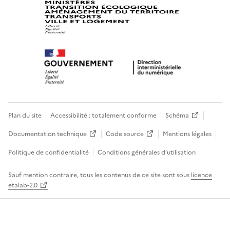
Plan du site
Accessibilité : totalement conforme
Schéma
Documentation technique
Code source
Mentions légales
Politique de confidentialité
Conditions générales d’utilisation
Sauf mention contraire, tous les contenus de ce site sont sous
licence
etalab-2.0