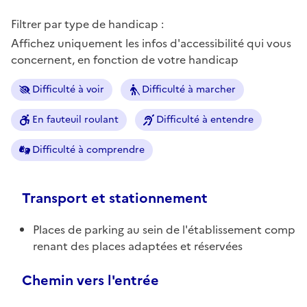
Filtrer par type de handicap :
Affichez uniquement les infos d'accessibilité qui vous
concernent, en fonction de votre handicap
Difficulté à voir
Difficulté à marcher
En fauteuil roulant
Difficulté à entendre
Difficulté à comprendre
Transport et stationnement
Places de parking au sein de l'établissement comp
renant des places adaptées et réservées
Chemin vers l'entrée