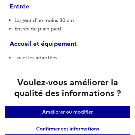
Entrée
Largeur d'au moins 80 cm
Entrée de plain pied
Accueil et équipement
Toilettes adaptées
Voulez-vous améliorer la
qualité des informations ?
Améliorer ou modifier
Confirmer ces informations