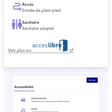
Accès
Entrée de plain pied
Sanitaire
Sanitaire adapté
Voir plus sur