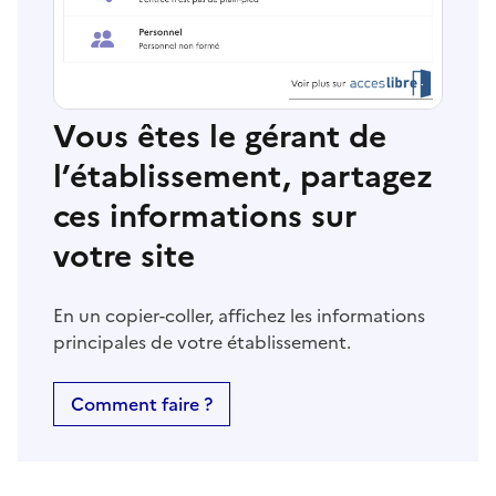
Vous êtes le gérant de
l’établissement, partagez
ces informations sur
votre site
En un copier-coller, affichez les informations
principales de votre établissement.
Comment faire ?