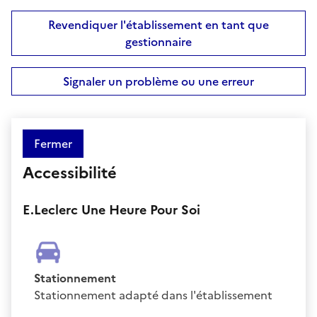
Revendiquer l'établissement en tant que
gestionnaire
Signaler un problème ou une erreur
Fermer
Accessibilité
E.Leclerc Une Heure Pour Soi
Stationnement
Stationnement adapté dans l'établissement