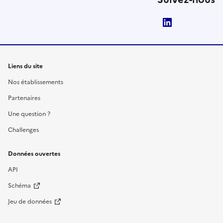
LinkedIn
Liens du site
Nos établissements
Partenaires
Une question ?
Challenges
Données ouvertes
API
Schéma
Jeu de données