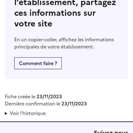
l’établissement, partagez
ces informations sur
votre site
En un copier-coller, affichez les informations
principales de votre établissement.
Comment faire ?
Fiche créée le
23/11/2023
Dernière confirmation le
23/11/2023
Voir l'historique
Suivez-nous