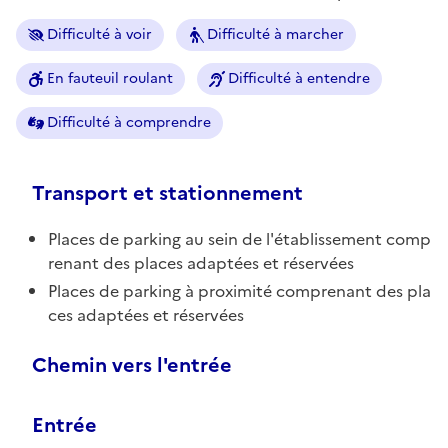
Difficulté à voir
Difficulté à marcher
En fauteuil roulant
Difficulté à entendre
Difficulté à comprendre
Transport et stationnement
Places de parking au sein de l'établissement comp
renant des places adaptées et réservées
Places de parking à proximité comprenant des pla
ces adaptées et réservées
Chemin vers l'entrée
Entrée