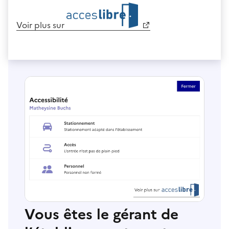
Voir plus sur
Vous êtes le gérant de