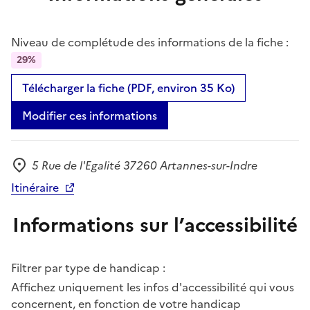
Niveau de complétude des informations de la fiche :
29%
Télécharger la fiche (PDF, environ 35 Ko)
Modifier ces informations
5 Rue de l'Egalité 37260 Artannes-sur-Indre
Adresse
Itinéraire
Informations sur l’accessibilité
Filtrer par type de handicap :
Affichez uniquement les infos d'accessibilité qui vous
concernent, en fonction de votre handicap