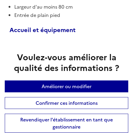
Largeur d'au moins 80 cm
Entrée de plain pied
Accueil et équipement
Voulez-vous améliorer la
qualité des informations ?
Améliorer ou modifier
Confirmer ces informations
Revendiquer l'établissement en tant que
gestionnaire