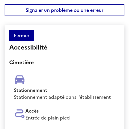
Signaler un problème ou une erreur
Fermer
Accessibilité
Cimetière
Stationnement
Stationnement adapté dans l'établissement
Accès
Entrée de plain pied