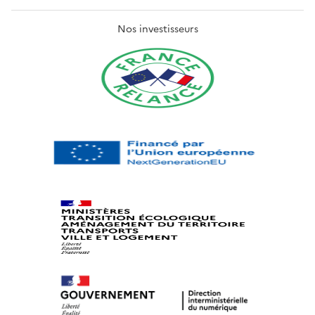
Nos investisseurs