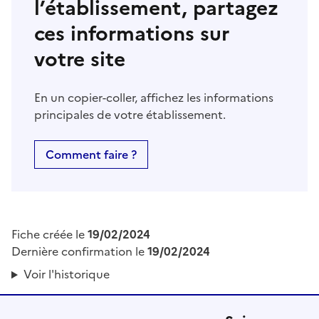
l’établissement, partagez
ces informations sur
votre site
En un copier-coller, affichez les informations
principales de votre établissement.
Comment faire ?
Fiche créée le
19/02/2024
Dernière confirmation le
19/02/2024
Voir l'historique