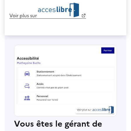
Voir plus sur
Vous êtes le gérant de