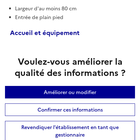
Largeur d'au moins 80 cm
Entrée de plain pied
Accueil et équipement
Voulez-vous améliorer la
qualité des informations ?
Améliorer ou modifier
Confirmer ces informations
Revendiquer l'établissement en tant que
gestionnaire