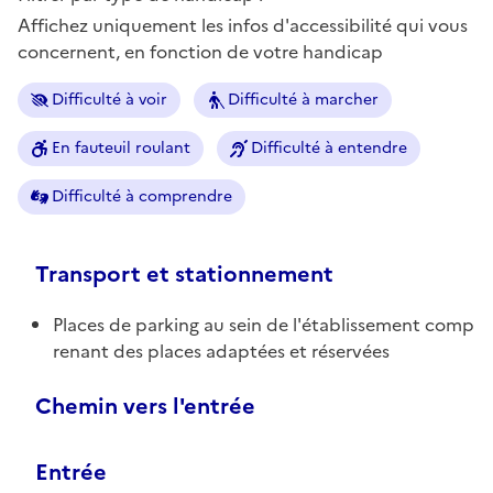
Affichez uniquement les infos d'accessibilité qui vous
concernent, en fonction de votre handicap
Difficulté à voir
Difficulté à marcher
En fauteuil roulant
Difficulté à entendre
Difficulté à comprendre
Transport et stationnement
Places de parking au sein de l'établissement comp
renant des places adaptées et réservées
Chemin vers l'entrée
Entrée