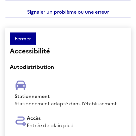
Signaler un problème ou une erreur
Fermer
Accessibilité
Autodistribution
Stationnement
Stationnement adapté dans l'établissement
Accès
Entrée de plain pied