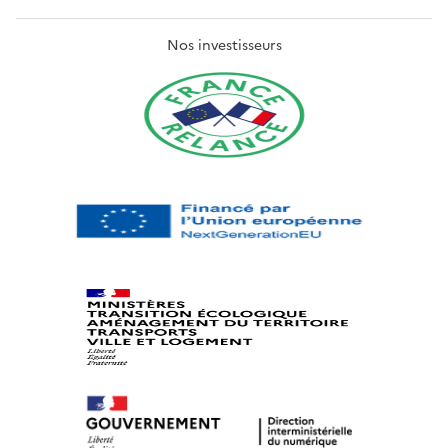
Nos investisseurs