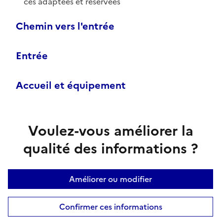
ces adaptées et réservées
Chemin vers l'entrée
Entrée
Accueil et équipement
Voulez-vous améliorer la
qualité des informations ?
Améliorer ou modifier
Confirmer ces informations