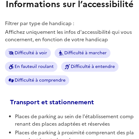
Informations sur l’accessibilité
Filtrer par type de handicap :
Affichez uniquement les infos d'accessibilité qui vous
concernent, en fonction de votre handicap
Difficulté à voir
Difficulté à marcher
En fauteuil roulant
Difficulté à entendre
Difficulté à comprendre
Transport et stationnement
Places de parking au sein de l'établissement comp
renant des places adaptées et réservées
Places de parking à proximité comprenant des pla