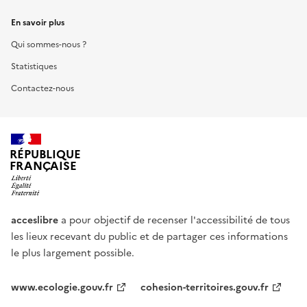
En savoir plus
Qui sommes-nous ?
Statistiques
Contactez-nous
RÉPUBLIQUE
FRANÇAISE
acceslibre
a pour objectif de recenser l'accessibilité de tous
les lieux recevant du public et de partager ces informations
le plus largement possible.
www.ecologie.gouv.fr
cohesion-territoires.gouv.fr