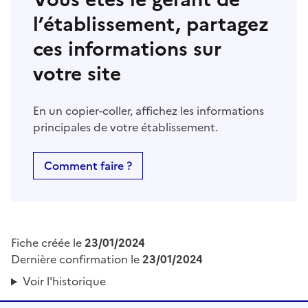
l’établissement, partagez
ces informations sur
votre site
En un copier-coller, affichez les informations
principales de votre établissement.
Comment faire ?
Fiche créée le
23/01/2024
Dernière confirmation le
23/01/2024
Voir l'historique