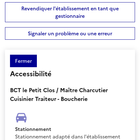
Revendiquer l'établissement en tant que
gestionnaire
Signaler un problème ou une erreur
Fermer
Accessibilité
BCT le Petit Clos / Maître Charcutier
Cuisinier Traiteur - Boucherie
Stationnement
Stationnement adapté dans l'établissement