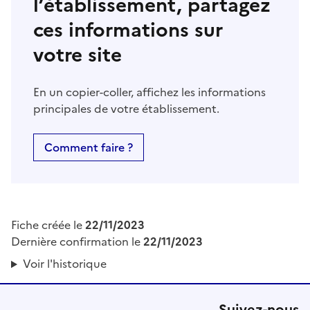
l’établissement, partagez
ces informations sur
votre site
En un copier-coller, affichez les informations
principales de votre établissement.
Comment faire ?
Fiche créée le
22/11/2023
Dernière confirmation le
22/11/2023
Voir l'historique
Suivez-nous