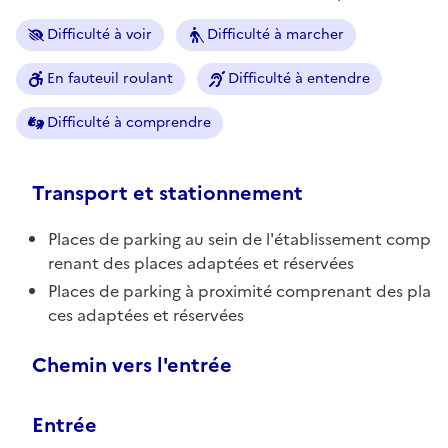
Difficulté à voir
Difficulté à marcher
En fauteuil roulant
Difficulté à entendre
Difficulté à comprendre
Transport et stationnement
Places de parking au sein de l'établissement comp
renant des places adaptées et réservées
Places de parking à proximité comprenant des pla
ces adaptées et réservées
Chemin vers l'entrée
Entrée