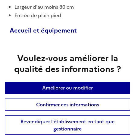
Largeur d'au moins 80 cm
Entrée de plain pied
Accueil et équipement
Voulez-vous améliorer la
qualité des informations ?
Améliorer ou modifier
Confirmer ces informations
Revendiquer l'établissement en tant que
gestionnaire