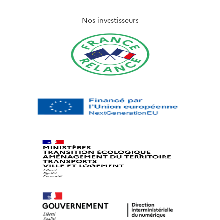
Nos investisseurs