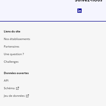
LinkedIn
Liens du site
Nos établissements
Partenaires
Une question ?
Challenges
Données ouvertes
API
Schéma
Jeu de données