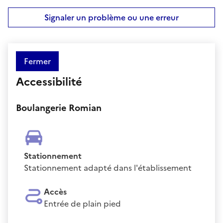
Signaler un problème ou une erreur
Fermer
Accessibilité
Boulangerie Romian
Stationnement
Stationnement adapté dans l'établissement
Accès
Entrée de plain pied