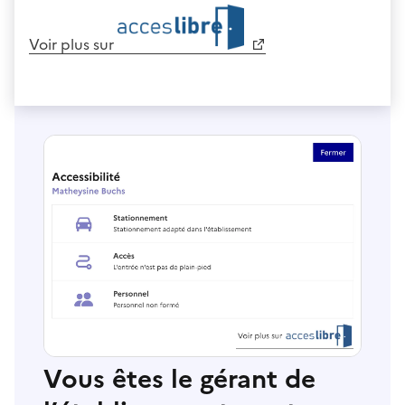
Voir plus sur
Vous êtes le gérant de