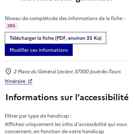
Niveau de complétude des informations de la fiche :
29%
Télécharger la fiche (PDF, environ 35 Ko)
Modifier ces informations
2 Place du Général Leclerc 37300 Joué-lès-Tours
Adresse
Itinéraire
Informations sur l’accessibilité
Filtrer par type de handicap :
Affichez uniquement les infos d'accessibilité qui vous
concernent, en fonction de votre handicap