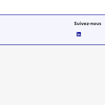
Suivez-nous
LinkedIn