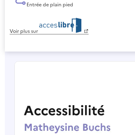
Entrée de plain pied
Voir plus sur