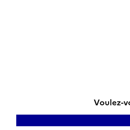
Voulez-vo