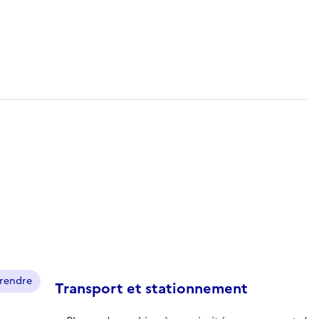
prendre
Transport et stationnement