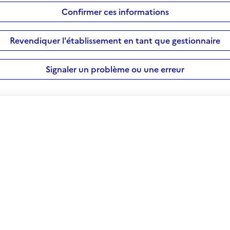
Confirmer ces informations
Revendiquer l'établissement en tant que gestionnaire
Signaler un problème ou une erreur