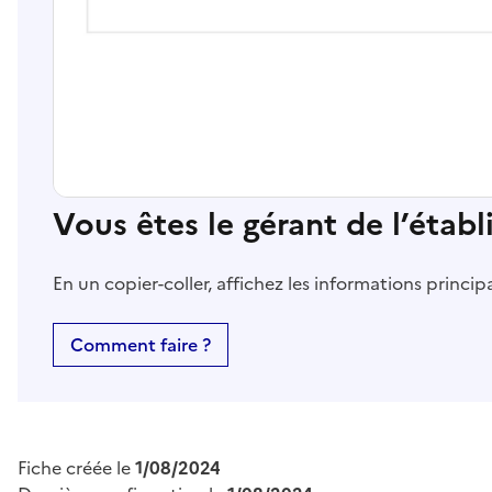
Vous êtes le gérant de l’étab
En un copier-coller, affichez les informations princi
Comment faire ?
Fiche créée le
1/08/2024