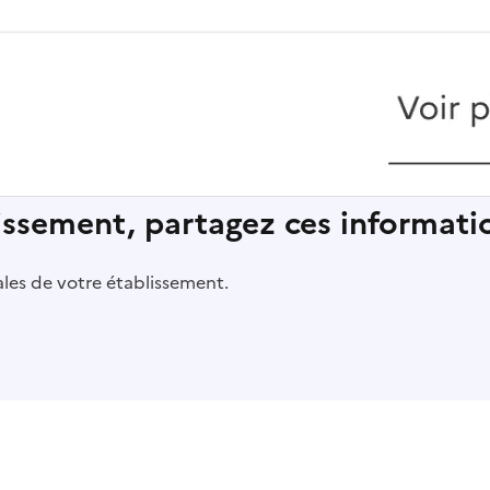
lissement, partagez ces informatio
pales de votre établissement.