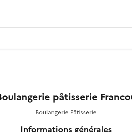
Boulangerie pâtisserie Franco
Boulangerie Pâtisserie
Informations générales