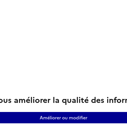
us améliorer la qualité des info
Améliorer ou modifier