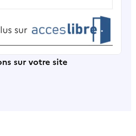
ns sur votre site