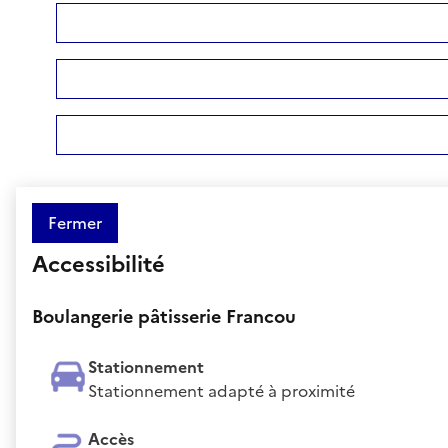
Fermer
Accessibilité
Boulangerie pâtisserie Francou
Stationnement
Stationnement adapté à proximité
Accès