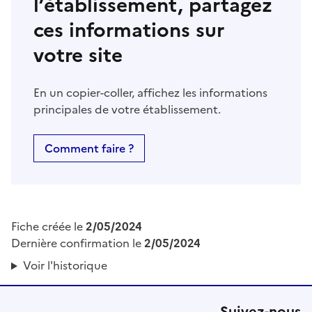
l’établissement, partagez
ces informations sur
votre site
En un copier-coller, affichez les informations
principales de votre établissement.
Comment faire ?
Fiche créée le
2/05/2024
Dernière confirmation le
2/05/2024
Voir l'historique
Suivez-nous