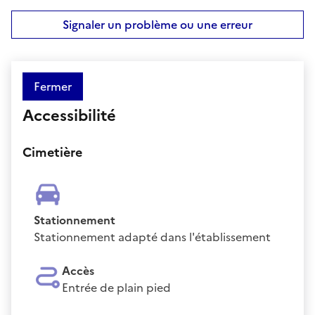
Signaler un problème ou une erreur
Fermer
Accessibilité
Cimetière
Stationnement
Stationnement adapté dans l'établissement
Accès
Entrée de plain pied