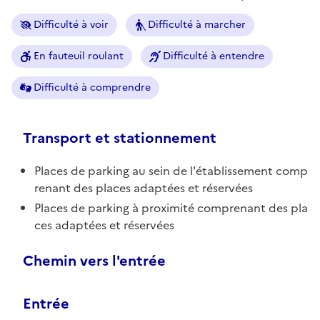
Difficulté à voir
Difficulté à marcher
En fauteuil roulant
Difficulté à entendre
Difficulté à comprendre
Transport et stationnement
Places de parking au sein de l'établissement comp
renant des places adaptées et réservées
Places de parking à proximité comprenant des pla
ces adaptées et réservées
Chemin vers l'entrée
Entrée