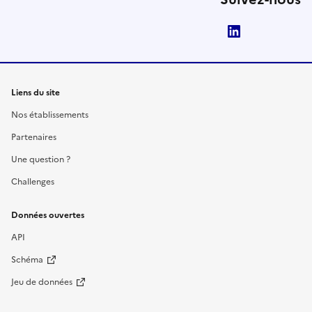
LinkedIn
Liens du site
Nos établissements
Partenaires
Une question ?
Challenges
Données ouvertes
API
Schéma
Jeu de données