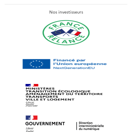
Nos investisseurs