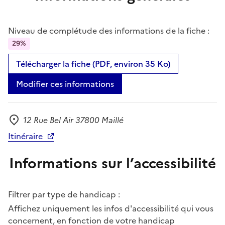
Niveau de complétude des informations de la fiche :
29%
Télécharger la fiche (PDF, environ 35 Ko)
Modifier ces informations
12 Rue Bel Air 37800 Maillé
Adresse
Itinéraire
Informations sur l’accessibilité
Filtrer par type de handicap :
Affichez uniquement les infos d'accessibilité qui vous
concernent, en fonction de votre handicap