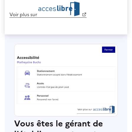
Voir plus sur
Vous êtes le gérant de