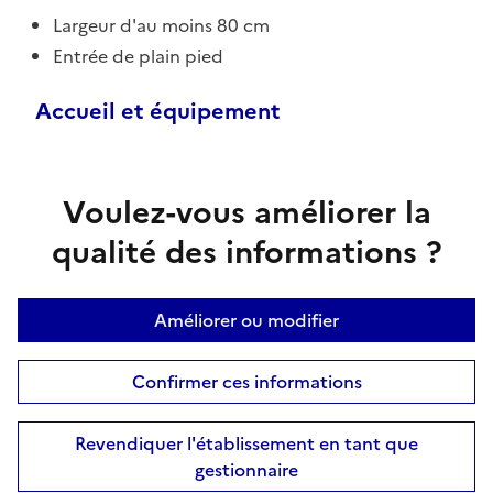
Largeur d'au moins 80 cm
Entrée de plain pied
Accueil et équipement
Voulez-vous améliorer la
qualité des informations ?
Améliorer ou modifier
Confirmer ces informations
Revendiquer l'établissement en tant que
gestionnaire