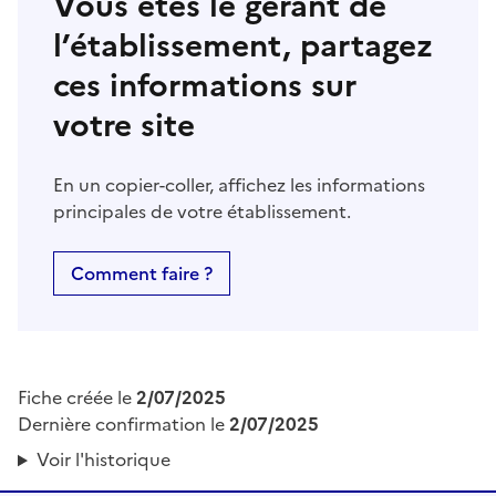
Vous êtes le gérant de
l’établissement, partagez
ces informations sur
votre site
En un copier-coller, affichez les informations
principales de votre établissement.
Comment faire ?
Fiche créée le
2/07/2025
Dernière confirmation le
2/07/2025
Voir l'historique