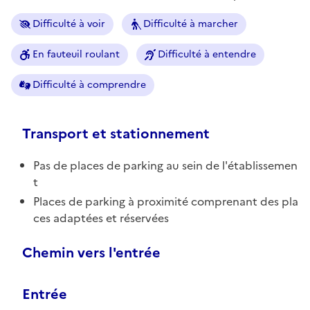
Difficulté à voir
Difficulté à marcher
En fauteuil roulant
Difficulté à entendre
Difficulté à comprendre
Transport et stationnement
Pas de places de parking au sein de l'établissemen
t
Places de parking à proximité comprenant des pla
ces adaptées et réservées
Chemin vers l'entrée
Entrée