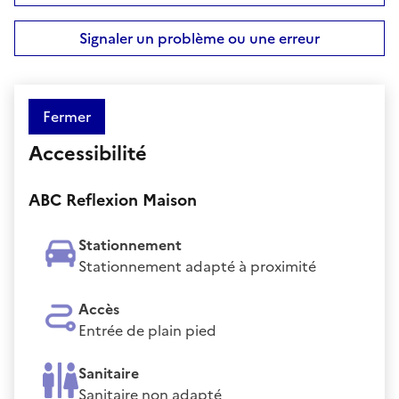
Signaler un problème ou une erreur
Fermer
Accessibilité
ABC Reflexion Maison
Stationnement
Stationnement adapté à proximité
Accès
Entrée de plain pied
Sanitaire
Sanitaire non adapté