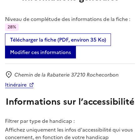
Niveau de complétude des informations de la fiche :
28%
Télécharger la fiche (PDF, environ 35 Ko)
Modifier ces informations
Chemin de la Rabaterie 37210 Rochecorbon
Adresse
Itinéraire
Informations sur l’accessibilité
Filtrer par type de handicap :
Affichez uniquement les infos d'accessibilité qui vous
concernent, en fonction de votre handicap