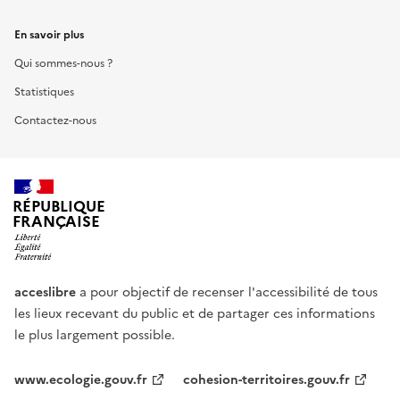
En savoir plus
Qui sommes-nous ?
Statistiques
Contactez-nous
RÉPUBLIQUE
FRANÇAISE
acceslibre
a pour objectif de recenser l'accessibilité de tous
les lieux recevant du public et de partager ces informations
le plus largement possible.
www.ecologie.gouv.fr
cohesion-territoires.gouv.fr