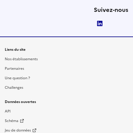
Suivez-nous
LinkedIn
Liens du site
Nos établissements
Partenaires
Une question ?
Challenges
Données ouvertes
API
Schéma
Jeu de données