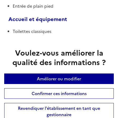
Entrée de plain pied
Accueil et équipement
Toilettes classiques
Voulez-vous améliorer la
qualité des informations ?
Améliorer ou modifier
Confirmer ces informations
Revendiquer l'établissement en tant que
gestionnaire