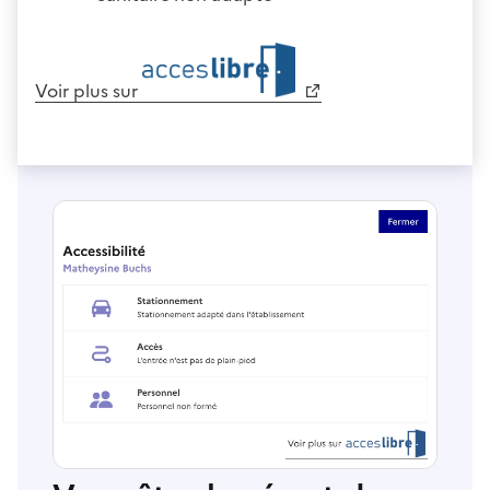
Voir plus sur