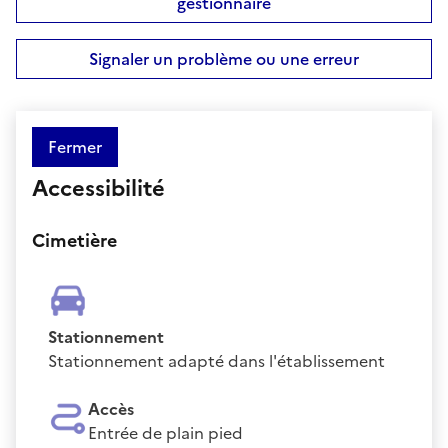
gestionnaire
Signaler un problème ou une erreur
Fermer
Accessibilité
Cimetière
Stationnement
Stationnement adapté dans l'établissement
Accès
Entrée de plain pied