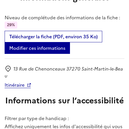
Niveau de complétude des informations de la fiche :
29%
Télécharger la fiche (PDF, environ 35 Ko)
Modifier ces informations
13 Rue de Chenonceaux 37270 Saint-Martin-le-Bea
Adresse
u
Itinéraire
Informations sur l’accessibilité
Filtrer par type de handicap :
Affichez uniquement les infos d'accessibilité qui vous