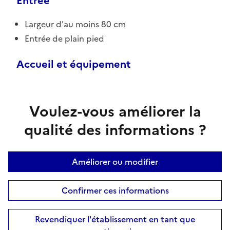
Entrée
Largeur d'au moins 80 cm
Entrée de plain pied
Accueil et équipement
Voulez-vous améliorer la
qualité des informations ?
Améliorer ou modifier
Confirmer ces informations
Revendiquer l'établissement en tant que