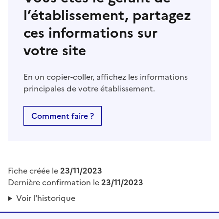
l’établissement, partagez
ces informations sur
votre site
En un copier-coller, affichez les informations
principales de votre établissement.
Comment faire ?
Fiche créée le
23/11/2023
Dernière confirmation le
23/11/2023
Voir l'historique