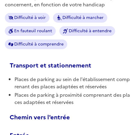
concernent, en fonction de votre handicap
Difficulté à voir
Difficulté à marcher
En fauteuil roulant
Difficulté à entendre
Difficulté à comprendre
Transport et stationnement
Places de parking au sein de l'établissement comp
renant des places adaptées et réservées
Places de parking à proximité comprenant des pla
ces adaptées et réservées
Chemin vers l'entrée