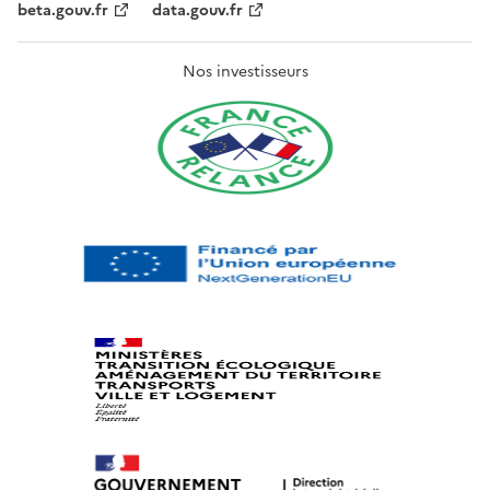
beta.gouv.fr
data.gouv.fr
Nos investisseurs