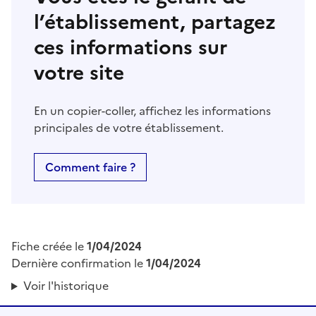
l’établissement, partagez
ces informations sur
votre site
En un copier-coller, affichez les informations
principales de votre établissement.
Comment faire ?
Fiche créée le
1/04/2024
Dernière confirmation le
1/04/2024
Voir l'historique