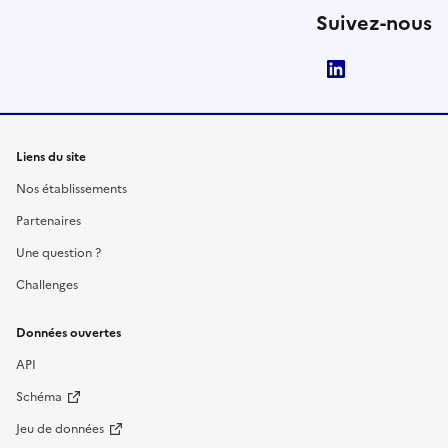
Suivez-nous
LinkedIn
Liens du site
Nos établissements
Partenaires
Une question ?
Challenges
Données ouvertes
API
Schéma
Jeu de données