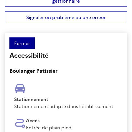
gestionnaire
Signaler un problème ou une erreur
Fermer
Accessibilité
Boulanger Patissier
Stationnement
Stationnement adapté dans l'établissement
Accès
Entrée de plain pied