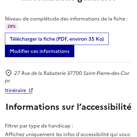
Niveau de complétude des informations de la fiche :
29%
Télécharger la fiche (PDF, environ 35 Ko)
Modifier ces informations
27 Rue de la Rabaterie 37700 Saint-Pierre-des-Cor
Adresse
ps
Itinéraire
Informations sur l’accessibilité
Filtrer par type de handicap :
Affichez uniquement les infos d'accessibilité qui vous