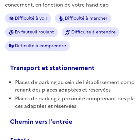
concernent, en fonction de votre handicap
Difficulté à voir
Difficulté à marcher
En fauteuil roulant
Difficulté à entendre
Difficulté à comprendre
Transport et stationnement
Places de parking au sein de l'établissement comp
renant des places adaptées et réservées
Places de parking à proximité comprenant des pla
ces adaptées et réservées
Chemin vers l'entrée