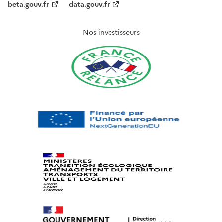
beta.gouv.fr
data.gouv.fr
Nos investisseurs