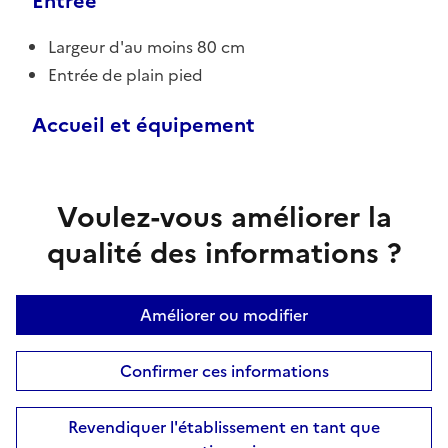
Entrée
Largeur d'au moins 80 cm
Entrée de plain pied
Accueil et équipement
Voulez-vous améliorer la
qualité des informations ?
Améliorer ou modifier
Confirmer ces informations
Revendiquer l'établissement en tant que