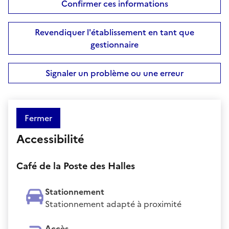
Confirmer ces informations
Revendiquer l'établissement en tant que
gestionnaire
Signaler un problème ou une erreur
Fermer
Accessibilité
Café de la Poste des Halles
Stationnement
Stationnement adapté à proximité
Accès