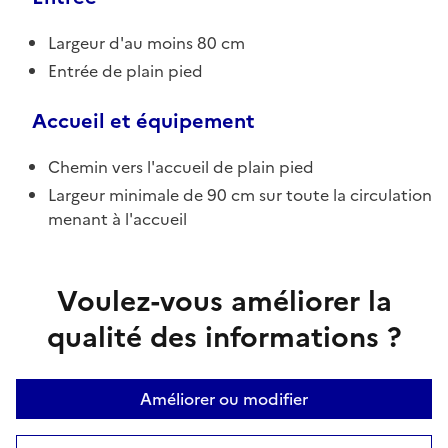
Largeur d'au moins 80 cm
Entrée de plain pied
Accueil et équipement
Chemin vers l'accueil de plain pied
Largeur minimale de 90 cm sur toute la circulation
menant à l'accueil
Voulez-vous améliorer la
qualité des informations ?
Améliorer ou modifier