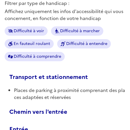
Filtrer par type de handicap :
Affichez uniquement les infos d'accessibilité qui vous
concernent, en fonction de votre handicap
Difficulté à voir
Difficulté à marcher
En fauteuil roulant
Difficulté à entendre
Difficulté à comprendre
Transport et stationnement
Places de parking à proximité comprenant des pla
ces adaptées et réservées
Chemin vers l'entrée
Entrée