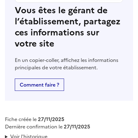
Vous êtes le gérant de
l’établissement, partagez
ces informations sur
votre site
En un copier-coller, affichez les informations
principales de votre établissement.
Comment faire ?
Fiche créée le
27/11/2025
Dernière confirmation le
27/11/2025
Voir l'historique