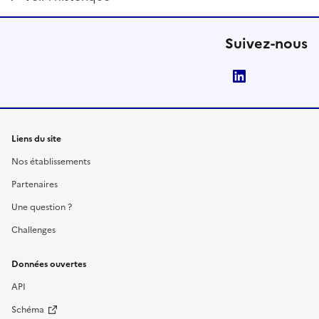
Suivez-nous
LinkedIn
Liens du site
Nos établissements
Partenaires
Une question ?
Challenges
Données ouvertes
API
Schéma