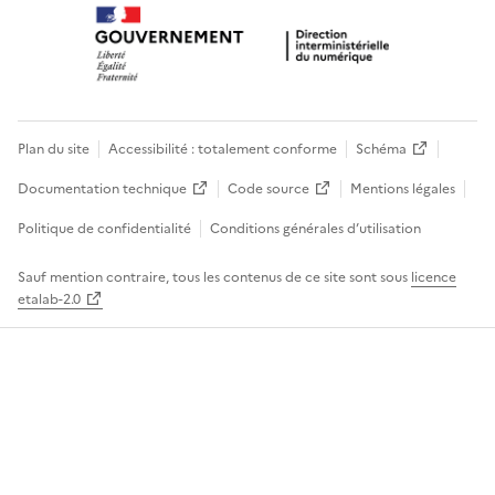
Plan du site
Accessibilité : totalement conforme
Schéma
Documentation technique
Code source
Mentions légales
Politique de confidentialité
Conditions générales d’utilisation
Sauf mention contraire, tous les contenus de ce site sont sous
licence
etalab-2.0