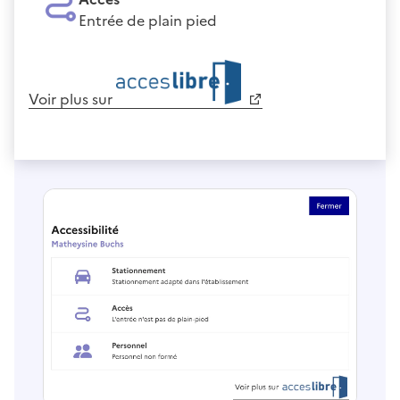
Entrée de plain pied
Voir plus sur