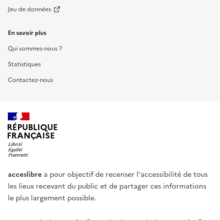
Jeu de données
En savoir plus
Qui sommes-nous ?
Statistiques
Contactez-nous
RÉPUBLIQUE
FRANÇAISE
acceslibre
a pour objectif de recenser l'accessibilité de tous
les lieux recevant du public et de partager ces informations
le plus largement possible.