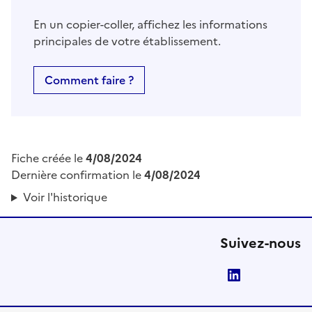
En un copier-coller, affichez les informations
principales de votre établissement.
Comment faire ?
Fiche créée le
4/08/2024
Dernière confirmation le
4/08/2024
Voir l'historique
Suivez-nous
LinkedIn