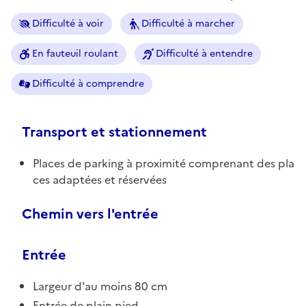
Difficulté à voir
Difficulté à marcher
En fauteuil roulant
Difficulté à entendre
Difficulté à comprendre
Transport et stationnement
Places de parking à proximité comprenant des pla
ces adaptées et réservées
Chemin vers l'entrée
Entrée
Largeur d'au moins 80 cm
Entrée de plain pied