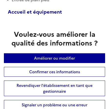
Accueil et équipement
Voulez-vous améliorer la
qualité des informations ?
Améliorer ou modifier
Confirmer ces informations
Revendiquer l'établissement en tant que
gestionnaire
Signaler un problème ou une erreur