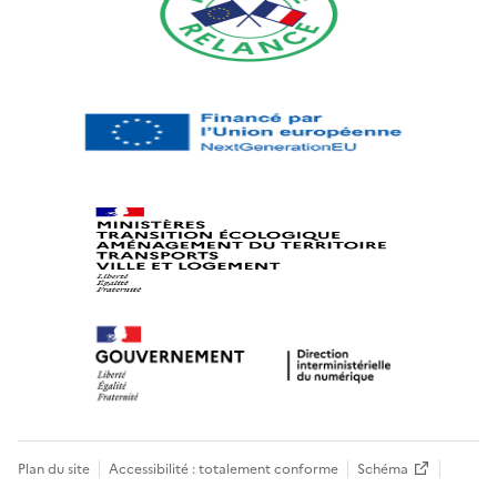
Plan du site
Accessibilité : totalement conforme
Schéma