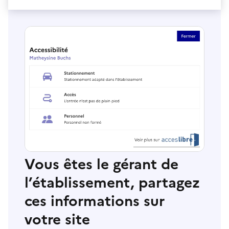
Vous êtes le gérant de
l’établissement, partagez
ces informations sur
votre site