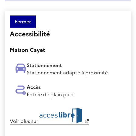
Fermer
Accessibilité
Maison Cayet
Stationnement
Stationnement adapté à proximité
Accès
Entrée de plain pied
Voir plus sur