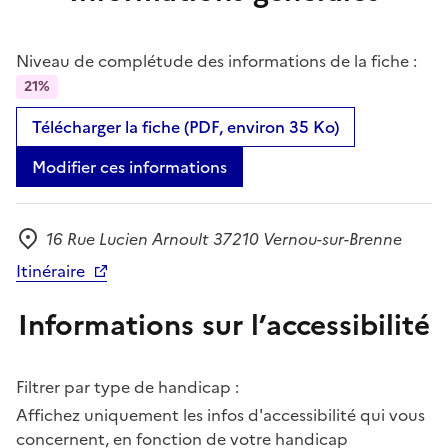
Niveau de complétude des informations de la fiche :
21%
Télécharger la fiche (PDF, environ 35 Ko)
Modifier ces informations
16 Rue Lucien Arnoult 37210 Vernou-sur-Brenne
Adresse
Itinéraire
Informations sur l’accessibilité
Filtrer par type de handicap :
Affichez uniquement les infos d'accessibilité qui vous
concernent, en fonction de votre handicap