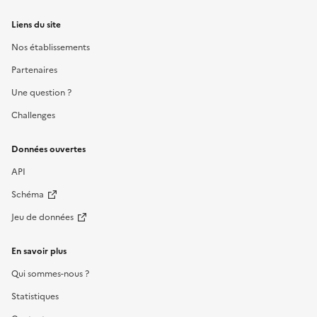
Liens du site
Nos établissements
Partenaires
Une question ?
Challenges
Données ouvertes
API
Schéma
Jeu de données
En savoir plus
Qui sommes-nous ?
Statistiques