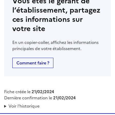
Vous êtes le gérant de
l’établissement, partagez
ces informations sur
votre site
En un copier-coller, affichez les informations
principales de votre établissement.
Comment faire ?
Fiche créée le
21/02/2024
Dernière confirmation le
21/02/2024
Voir l'historique