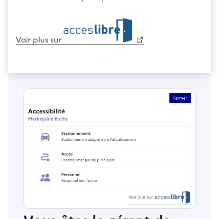
Voir plus sur