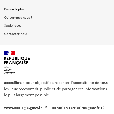
En savoir plus
Qui sommes-nous ?
Statistiques
Contactez-nous
RÉPUBLIQUE
FRANÇAISE
acceslibre
a pour objectif de recenser l'accessibilité de tous
les lieux recevant du public et de partager ces informations
le plus largement possible.
www.ecologie.gouv.fr
cohesion-territoires.gouv.fr