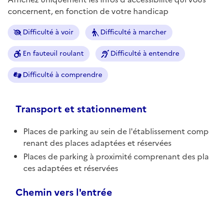
concernent, en fonction de votre handicap
Difficulté à voir
Difficulté à marcher
En fauteuil roulant
Difficulté à entendre
Difficulté à comprendre
Transport et stationnement
Places de parking au sein de l'établissement comp
renant des places adaptées et réservées
Places de parking à proximité comprenant des pla
ces adaptées et réservées
Chemin vers l'entrée