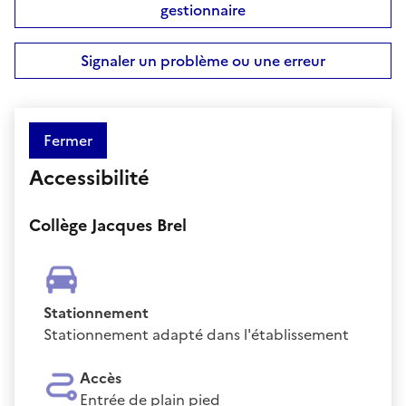
gestionnaire
Signaler un problème ou une erreur
Fermer
Accessibilité
Collège Jacques Brel
Stationnement
Stationnement adapté dans l'établissement
Accès
Entrée de plain pied