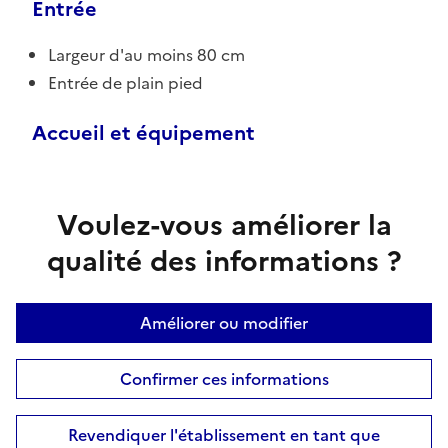
Entrée
Largeur d'au moins 80 cm
Entrée de plain pied
Accueil et équipement
Voulez-vous améliorer la
qualité des informations ?
Améliorer ou modifier
Confirmer ces informations
Revendiquer l'établissement en tant que