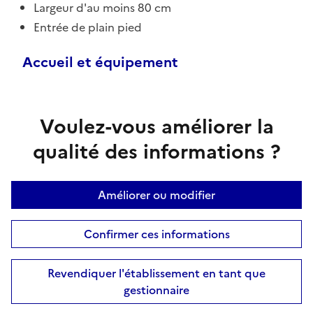
Largeur d'au moins 80 cm
Entrée de plain pied
Accueil et équipement
Voulez-vous améliorer la
qualité des informations ?
Améliorer ou modifier
Confirmer ces informations
Revendiquer l'établissement en tant que
gestionnaire