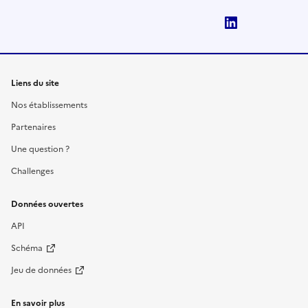
LinkedIn
Liens du site
Nos établissements
Partenaires
Une question ?
Challenges
Données ouvertes
API
Schéma
Jeu de données
En savoir plus