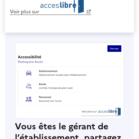
Voir plus sur
Vous êtes le gérant de
l’établissement, partagez