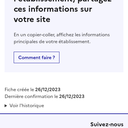
ces informations sur
votre site
En un copier-coller, affichez les informations
principales de votre établissement.
Comment faire ?
Fiche créée le
26/12/2023
Dernière confirmation le
26/12/2023
Voir l'historique
Suivez-nous