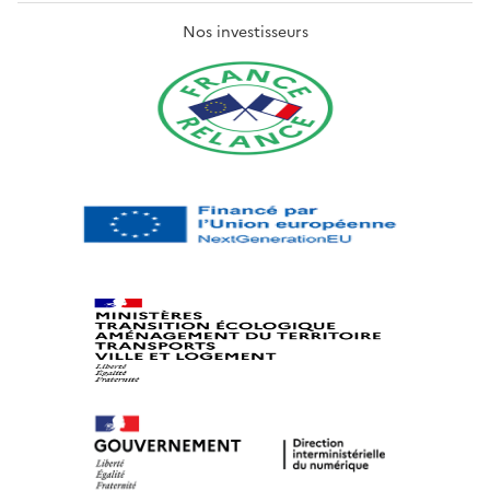
Nos investisseurs