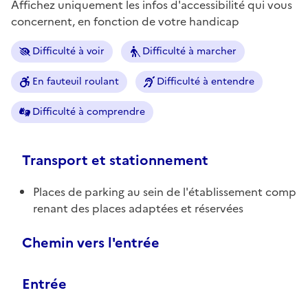
Affichez uniquement les infos d'accessibilité qui vous
concernent, en fonction de votre handicap
Difficulté à voir
Difficulté à marcher
En fauteuil roulant
Difficulté à entendre
Difficulté à comprendre
Transport et stationnement
Places de parking au sein de l'établissement comp
renant des places adaptées et réservées
Chemin vers l'entrée
Entrée