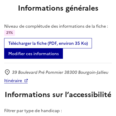
Informations générales
Niveau de complétude des informations de la fiche :
21%
Télécharger la fiche (PDF, environ 35 Ko)
Modifier ces informations
39 Boulevard Pré Pommier 38300 Bourgoin-Jallieu
Adresse
Itinéraire
Informations sur l’accessibilité
Filtrer par type de handicap :