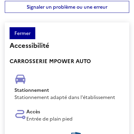
Signaler un problème ou une erreur
Fermer
Accessibilité
CARROSSERIE MPOWER AUTO
Stationnement
Stationnement adapté dans l'établissement
Accès
Entrée de plain pied