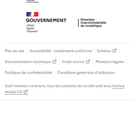
Plan du site
Accessibilité : totalement conforme
Schéma
Documentation technique
Code source
Mentions légales
Politique de confidentialité
Conditions générales d’utilisation
Sauf mention contraire, tous les contenus de ce site sont sous
licence
etalab-2.0