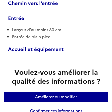
Chemin vers l'entrée
Entrée
Largeur d'au moins 80 cm
Entrée de plain pied
Accueil et équipement
Voulez-vous améliorer la
qualité des informations ?
Améliorer ou modifier
Confirmer ces informations