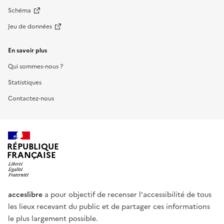
Schéma
Jeu de données
En savoir plus
Qui sommes-nous ?
Statistiques
Contactez-nous
RÉPUBLIQUE
FRANÇAISE
acceslibre
a pour objectif de recenser l'accessibilité de tous
les lieux recevant du public et de partager ces informations
le plus largement possible.