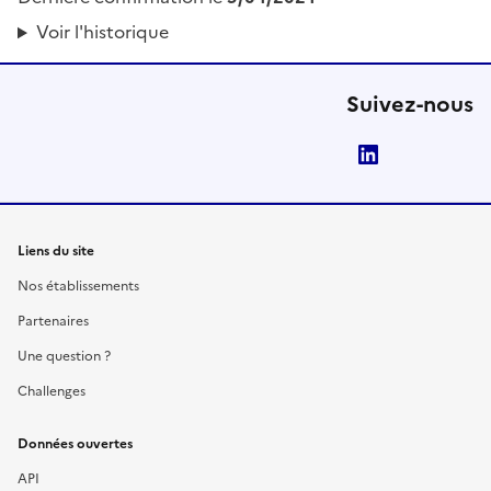
Voir l'historique
Suivez-nous
LinkedIn
Liens du site
Nos établissements
Partenaires
Une question ?
Challenges
Données ouvertes
API