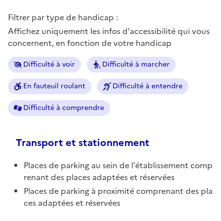
Filtrer par type de handicap :
Affichez uniquement les infos d'accessibilité qui vous
concernent, en fonction de votre handicap
Difficulté à voir
Difficulté à marcher
En fauteuil roulant
Difficulté à entendre
Difficulté à comprendre
Transport et stationnement
Places de parking au sein de l'établissement comp
renant des places adaptées et réservées
Places de parking à proximité comprenant des pla
ces adaptées et réservées