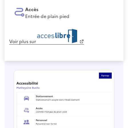
Accès
Entrée de plain pied
Voir plus sur