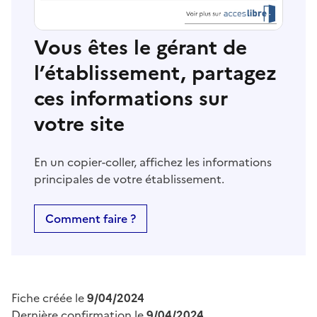
Vous êtes le gérant de
l’établissement, partagez
ces informations sur
votre site
En un copier-coller, affichez les informations
principales de votre établissement.
Comment faire ?
Fiche créée le
9/04/2024
Dernière confirmation le
9/04/2024