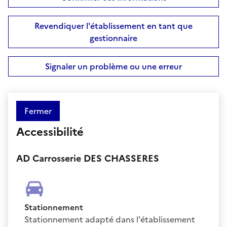
Revendiquer l'établissement en tant que
gestionnaire
Signaler un problème ou une erreur
Fermer
Accessibilité
AD Carrosserie DES CHASSERES
Stationnement
Stationnement adapté dans l'établissement