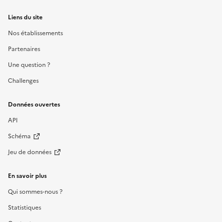
Liens du site
Nos établissements
Partenaires
Une question ?
Challenges
Données ouvertes
API
Schéma
Jeu de données
En savoir plus
Qui sommes-nous ?
Statistiques