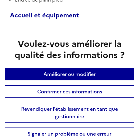
Accueil et équipement
Voulez-vous améliorer la
qualité des informations ?
Améliorer ou modifier
Confirmer ces informations
Revendiquer l'établissement en tant que
gestionnaire
Signaler un problème ou une erreur