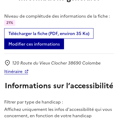
Niveau de complétude des informations de la fiche :
21%
Télécharger la fiche (PDF, environ 35 Ko)
Modifier ces informations
120 Route du Vieux Clocher 38690 Colombe
Adresse
Itinéraire
Informations sur l’accessibilité
Filtrer par type de handicap :
Affichez uniquement les infos d'accessibilité qui vous
concernent, en fonction de votre handicap