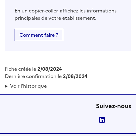
En un copier-coller, affichez les informations
principales de votre établissement.
Comment faire ?
Fiche créée le
2/08/2024
Dernière confirmation le
2/08/2024
Voir l'historique
Suivez-nous
LinkedIn