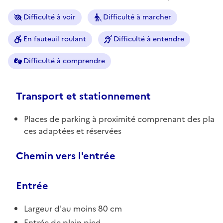
Difficulté à voir
Difficulté à marcher
En fauteuil roulant
Difficulté à entendre
Difficulté à comprendre
Transport et stationnement
Places de parking à proximité comprenant des pla
ces adaptées et réservées
Chemin vers l'entrée
Entrée
Largeur d'au moins 80 cm
Entrée de plain pied