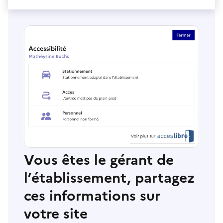
Vous êtes le gérant de
l’établissement, partagez
ces informations sur
votre site