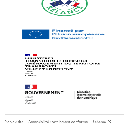
Plan du site
Accessibilité : totalement conforme
Schéma