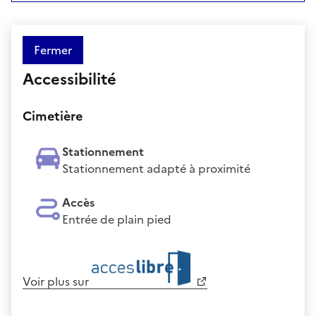
Fermer
Accessibilité
Cimetière
Stationnement
Stationnement adapté à proximité
Accès
Entrée de plain pied
Voir plus sur