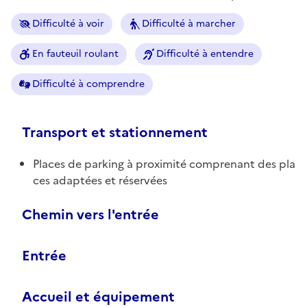
Difficulté à voir
Difficulté à marcher
En fauteuil roulant
Difficulté à entendre
Difficulté à comprendre
Transport et stationnement
Places de parking à proximité comprenant des pla
ces adaptées et réservées
Chemin vers l'entrée
Entrée
Accueil et équipement