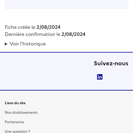
Fiche créée le
2/08/2024
Dernière confirmation le
2/08/2024
Voir l'historique
Suivez-nous
LinkedIn
Liens du site
Nos établissements
Partenaires
Une question ?