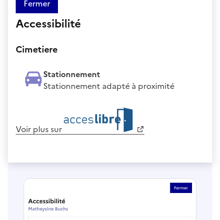
Fermer
Accessibilité
Cimetiere
Stationnement
Stationnement adapté à proximité
Voir plus sur