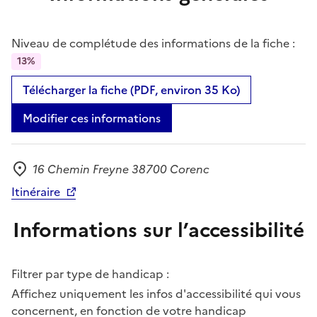
Niveau de complétude des informations de la fiche :
13%
Télécharger la fiche (PDF, environ 35 Ko)
Modifier ces informations
16 Chemin Freyne 38700 Corenc
Adresse
Itinéraire
Informations sur l’accessibilité
Filtrer par type de handicap :
Affichez uniquement les infos d'accessibilité qui vous
concernent, en fonction de votre handicap