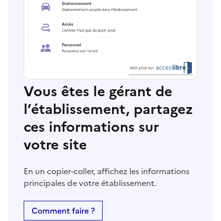
Vous êtes le gérant de
l’établissement, partagez
ces informations sur
votre site
En un copier-coller, affichez les informations
principales de votre établissement.
Comment faire ?