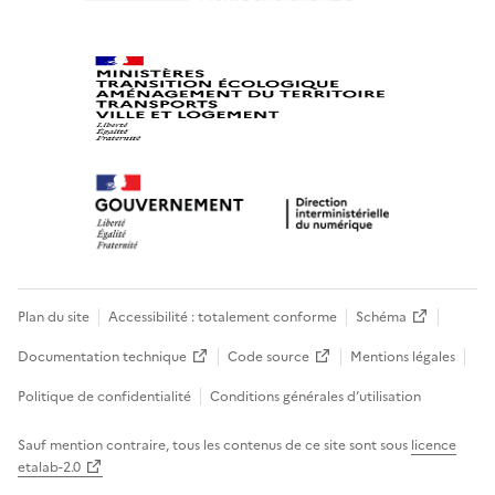
Plan du site
Accessibilité : totalement conforme
Schéma
Documentation technique
Code source
Mentions légales
Politique de confidentialité
Conditions générales d’utilisation
Sauf mention contraire, tous les contenus de ce site sont sous
licence
etalab-2.0