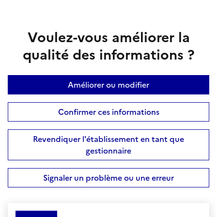
Voulez-vous améliorer la
qualité des informations ?
Améliorer ou modifier
Confirmer ces informations
Revendiquer l'établissement en tant que
gestionnaire
Signaler un problème ou une erreur