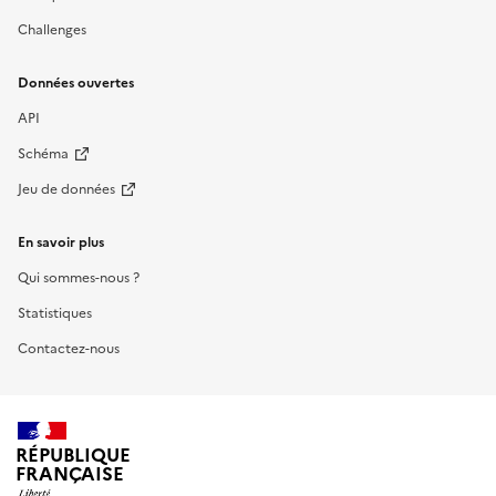
Challenges
Données ouvertes
API
Schéma
Jeu de données
En savoir plus
Qui sommes-nous ?
Statistiques
Contactez-nous
RÉPUBLIQUE
FRANÇAISE