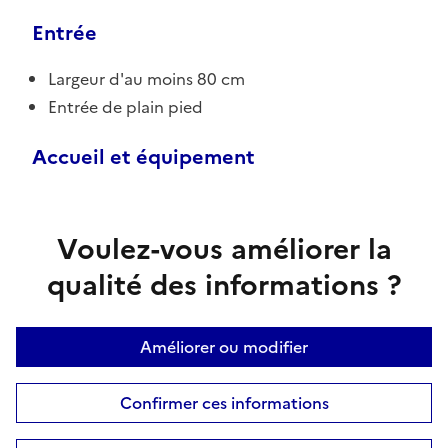
Entrée
Largeur d'au moins 80 cm
Entrée de plain pied
Accueil et équipement
Voulez-vous améliorer la
qualité des informations ?
Améliorer ou modifier
Confirmer ces informations