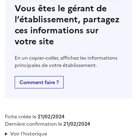
Vous êtes le gérant de
l’établissement, partagez
ces informations sur
votre site
En un copier-coller, affichez les informations
principales de votre établissement.
Comment faire ?
Fiche créée le
21/02/2024
Dernière confirmation le
21/02/2024
Voir l'historique