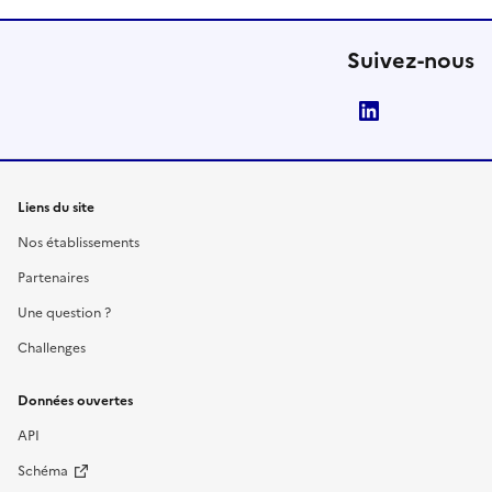
Suivez-nous
LinkedIn
Liens du site
Nos établissements
Partenaires
Une question ?
Challenges
Données ouvertes
API
Schéma