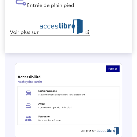
Entrée de plain pied
Voir plus sur