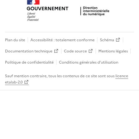
Plan du site
Accessibilité : totalement conforme
Schéma
Documentation technique
Code source
Mentions légales
Politique de confidentialité
Conditions générales d’utilisation
Sauf mention contraire, tous les contenus de ce site sont sous
licence
etalab-2.0