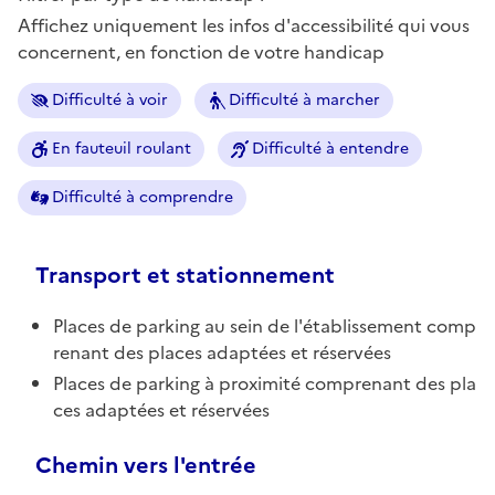
Affichez uniquement les infos d'accessibilité qui vous
concernent, en fonction de votre handicap
Difficulté à voir
Difficulté à marcher
En fauteuil roulant
Difficulté à entendre
Difficulté à comprendre
Transport et stationnement
Places de parking au sein de l'établissement comp
renant des places adaptées et réservées
Places de parking à proximité comprenant des pla
ces adaptées et réservées
Chemin vers l'entrée