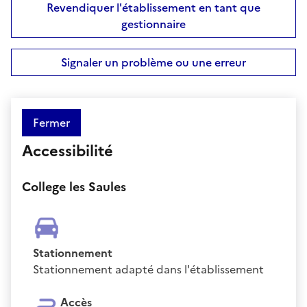
Revendiquer l'établissement en tant que
gestionnaire
Signaler un problème ou une erreur
Fermer
Accessibilité
College les Saules
Stationnement
Stationnement adapté dans l'établissement
Accès