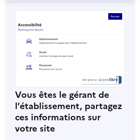
Vous êtes le gérant de
l’établissement, partagez
ces informations sur
votre site