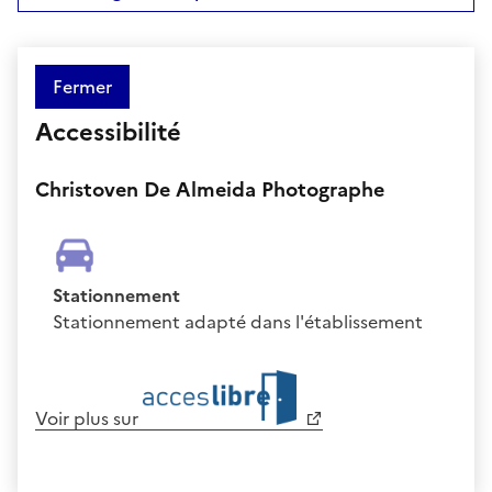
Fermer
Accessibilité
Christoven De Almeida Photographe
Stationnement
Stationnement adapté dans l'établissement
Voir plus sur