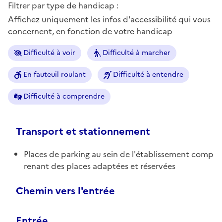
Filtrer par type de handicap :
Affichez uniquement les infos d'accessibilité qui vous
concernent, en fonction de votre handicap
Difficulté à voir
Difficulté à marcher
En fauteuil roulant
Difficulté à entendre
Difficulté à comprendre
Transport et stationnement
Places de parking au sein de l'établissement comp
renant des places adaptées et réservées
Chemin vers l'entrée
Entrée