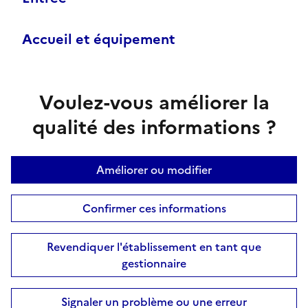
Accueil et équipement
Voulez-vous améliorer la
qualité des informations ?
Améliorer ou modifier
Confirmer ces informations
Revendiquer l'établissement en tant que
gestionnaire
Signaler un problème ou une erreur