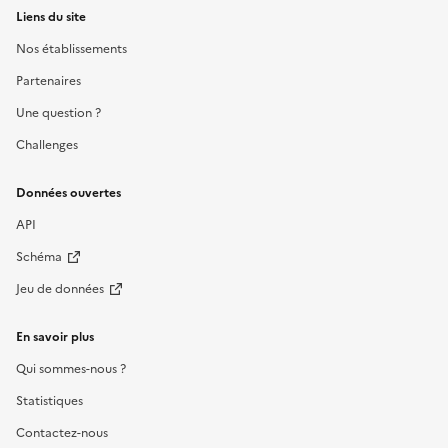
Liens du site
Nos établissements
Partenaires
Une question ?
Challenges
Données ouvertes
API
Schéma
Jeu de données
En savoir plus
Qui sommes-nous ?
Statistiques
Contactez-nous