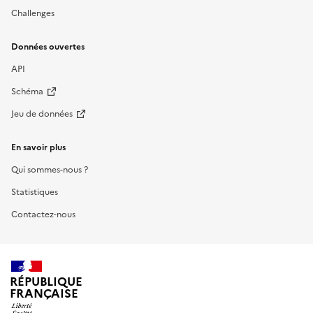
Challenges
Données ouvertes
API
Schéma
Jeu de données
En savoir plus
Qui sommes-nous ?
Statistiques
Contactez-nous
RÉPUBLIQUE
FRANÇAISE