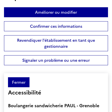
Améliorer ou modifier
Confirmer ces informations
Revendiquer l'établissement en tant que
gestionnaire
Signaler un problème ou une erreur
Fermer
Accessibilité
Boulangerie sandwicherie PAUL - Grenoble