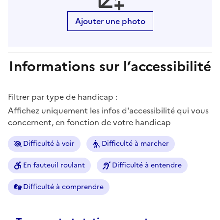
Ajouter une photo
Informations sur l’accessibilité
Filtrer par type de handicap :
Affichez uniquement les infos d'accessibilité qui vous
concernent, en fonction de votre handicap
Difficulté à voir
Difficulté à marcher
En fauteuil roulant
Difficulté à entendre
Difficulté à comprendre