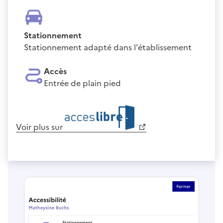
Stationnement
Stationnement adapté dans l'établissement
Accès
Entrée de plain pied
Voir plus sur