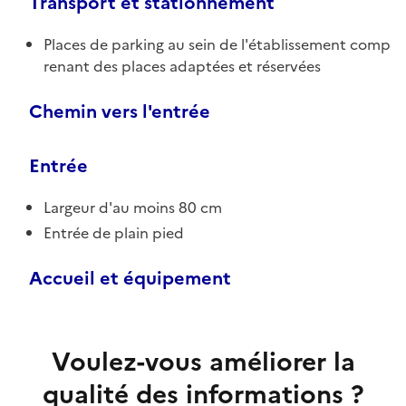
Transport et stationnement
Places de parking au sein de l'établissement comp
renant des places adaptées et réservées
Chemin vers l'entrée
Entrée
Largeur d'au moins 80 cm
Entrée de plain pied
Accueil et équipement
Voulez-vous améliorer la
qualité des informations ?