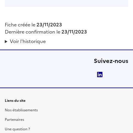
Fiche créée le
23/11/2023
Dernière confirmation le
23/11/2023
Voir l'historique
Suivez-nous
LinkedIn
Liens du site
Nos établissements
Partenaires
Une question ?