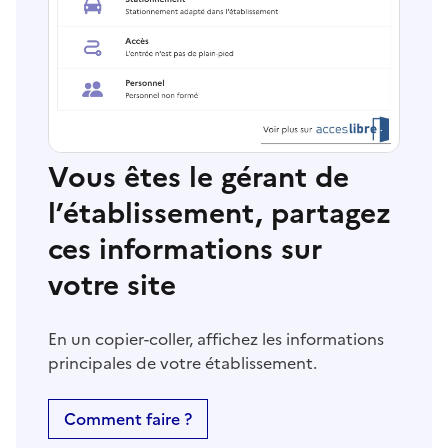
Vous êtes le gérant de
l’établissement, partagez
ces informations sur
votre site
En un copier-coller, affichez les informations
principales de votre établissement.
Comment faire ?