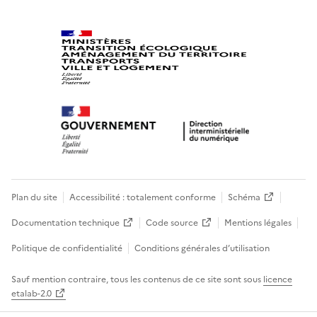
Plan du site
Accessibilité : totalement conforme
Schéma
Documentation technique
Code source
Mentions légales
Politique de confidentialité
Conditions générales d’utilisation
Sauf mention contraire, tous les contenus de ce site sont sous
licence
etalab-2.0