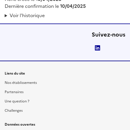
Dernière confirmation le
10/04/2025
Voir l'historique
Suivez-nous
LinkedIn
Liens du site
Nos établissements
Partenaires
Une question ?
Challenges
Données ouvertes