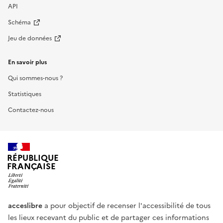
API
Schéma
Jeu de données
En savoir plus
Qui sommes-nous ?
Statistiques
Contactez-nous
RÉPUBLIQUE
FRANÇAISE
acceslibre
a pour objectif de recenser l'accessibilité de tous
les lieux recevant du public et de partager ces informations