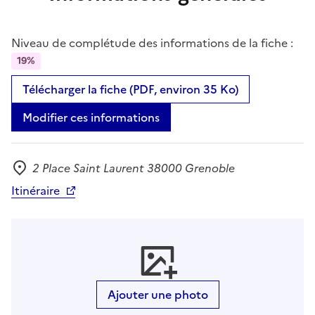
Niveau de complétude des informations de la fiche :
19%
Télécharger la fiche (PDF, environ 35 Ko)
Modifier ces informations
2 Place Saint Laurent 38000 Grenoble
Adresse
Itinéraire
Ajouter une photo