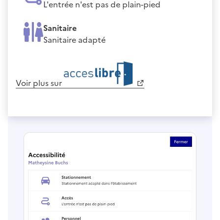
L'entrée n'est pas de plain-pied
Sanitaire
Sanitaire adapté
Voir plus sur