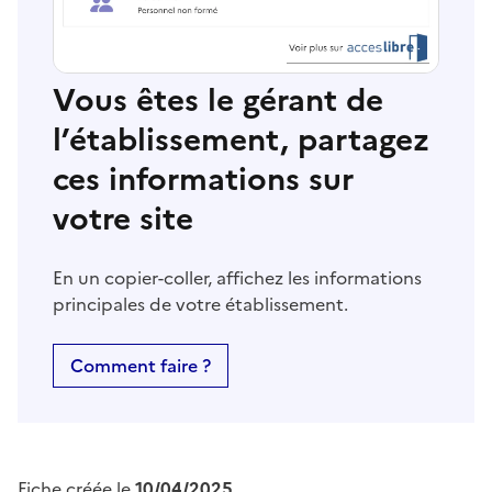
Vous êtes le gérant de
l’établissement, partagez
ces informations sur
votre site
En un copier-coller, affichez les informations
principales de votre établissement.
Comment faire ?
Fiche créée le
10/04/2025