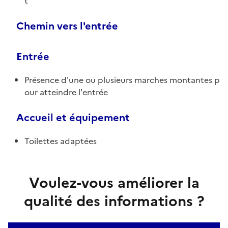
t
Chemin vers l'entrée
Entrée
Présence d'une ou plusieurs marches montantes p
our atteindre l'entrée
Accueil et équipement
Toilettes adaptées
Voulez-vous améliorer la
qualité des informations ?