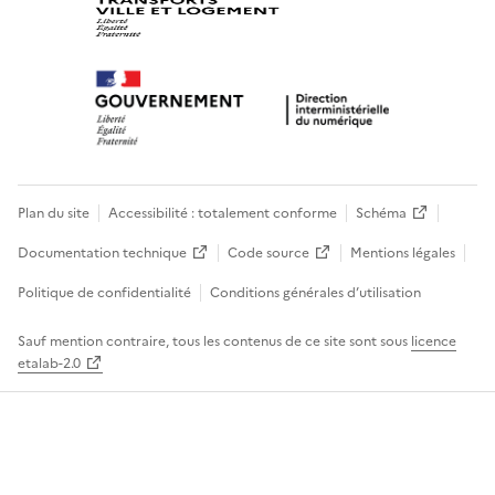
Plan du site
Accessibilité : totalement conforme
Schéma
Documentation technique
Code source
Mentions légales
Politique de confidentialité
Conditions générales d’utilisation
Sauf mention contraire, tous les contenus de ce site sont sous
licence
etalab-2.0