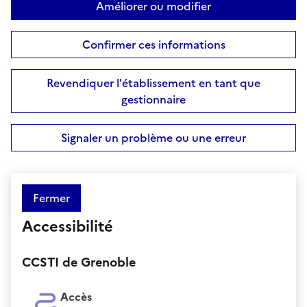
Améliorer ou modifier
Confirmer ces informations
Revendiquer l'établissement en tant que
gestionnaire
Signaler un problème ou une erreur
Fermer
Accessibilité
CCSTI de Grenoble
Accès