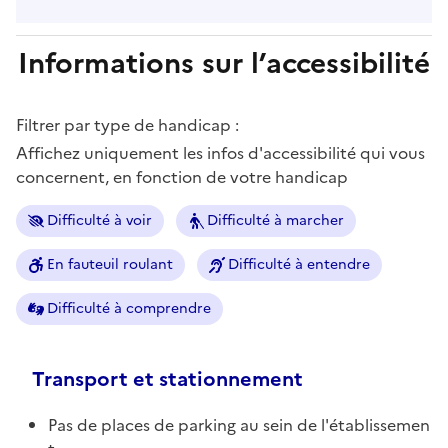
Informations sur l’accessibilité
Filtrer par type de handicap :
Affichez uniquement les infos d'accessibilité qui vous
concernent, en fonction de votre handicap
Difficulté à voir
Difficulté à marcher
En fauteuil roulant
Difficulté à entendre
Difficulté à comprendre
Transport et stationnement
Pas de places de parking au sein de l'établissemen