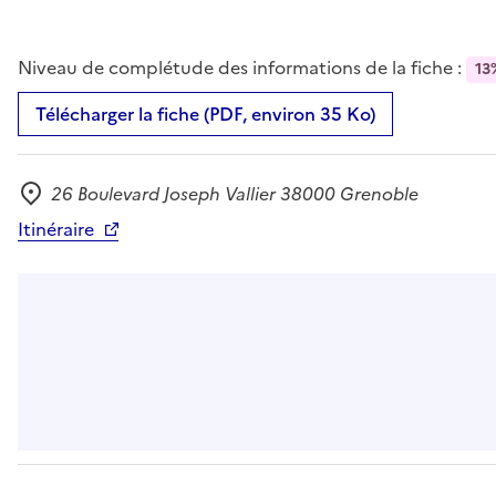
Niveau de complétude des informations de la fiche :
13
Télécharger la fiche (PDF, environ 35 Ko)
26 Boulevard Joseph Vallier 38000 Grenoble
Adresse
Itinéraire