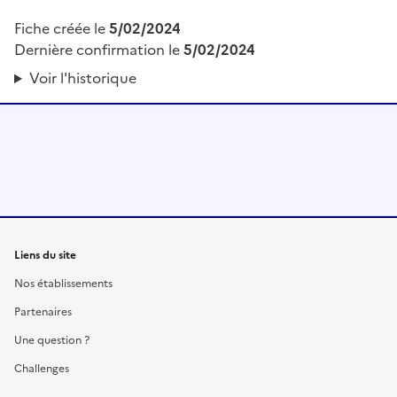
Fiche créée le
5/02/2024
Dernière confirmation le
5/02/2024
Voir l'historique
Liens du site
Nos établissements
Partenaires
Une question ?
Challenges