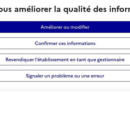
us améliorer la qualité des info
Améliorer ou modifier
Confirmer ces informations
Revendiquer l'établissement en tant que gestionnaire
Signaler un problème ou une erreur