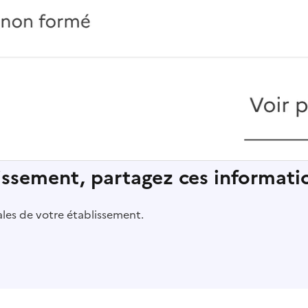
lissement, partagez ces informatio
pales de votre établissement.