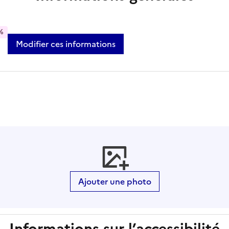
%
Modifier ces informations
Ajouter une photo
Informations sur l’accessibilité