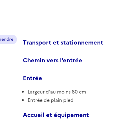
prendre
Transport et stationnement
Chemin vers l'entrée
Entrée
Largeur d'au moins 80 cm
Entrée de plain pied
Accueil et équipement