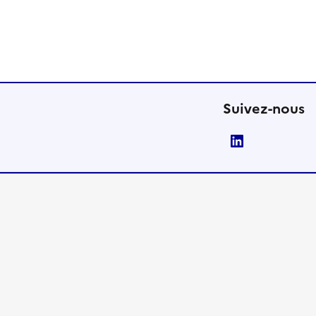
Suivez-nous
LinkedIn