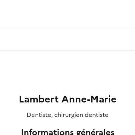
Lambert Anne-Marie
Dentiste, chirurgien dentiste
Informations générales