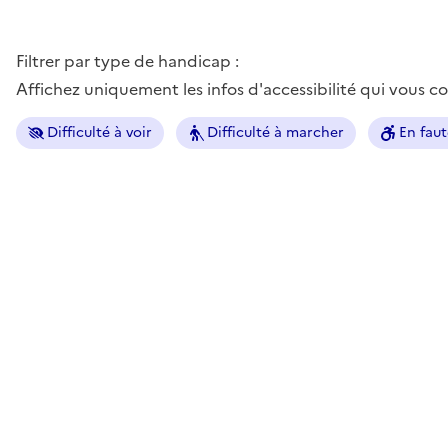
Filtrer par type de handicap :
Affichez uniquement les infos d'accessibilité qui vous 
Difficulté à voir
Difficulté à marcher
En faut