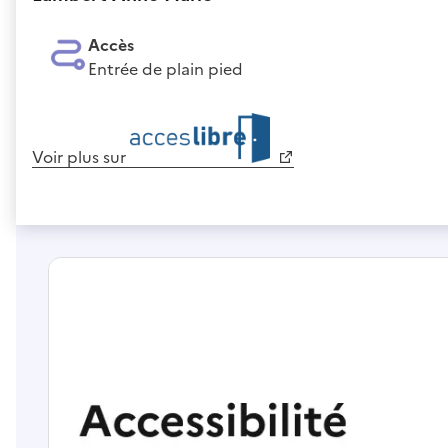
Accès
Entrée de plain pied
Voir plus sur