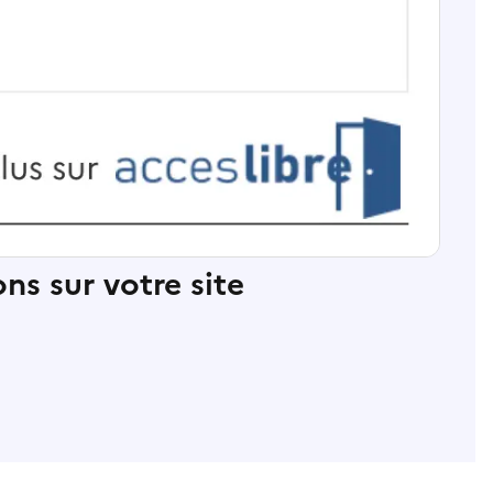
ns sur votre site