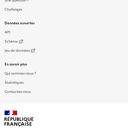
Une question ?
Challenges
Données ouvertes
API
Schéma
Jeu de données
En savoir plus
Qui sommes-nous ?
Statistiques
Contactez-nous
RÉPUBLIQUE
FRANÇAISE