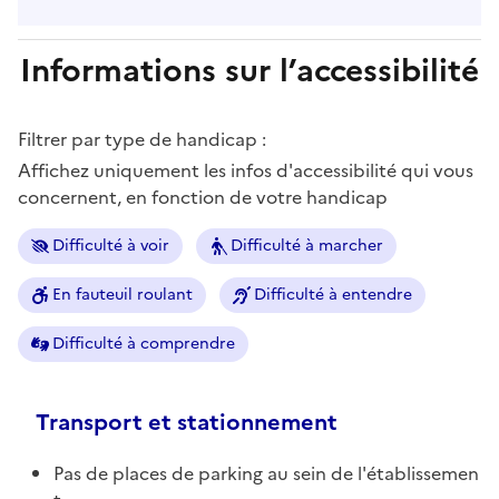
Informations sur l’accessibilité
Filtrer par type de handicap :
Affichez uniquement les infos d'accessibilité qui vous
concernent, en fonction de votre handicap
Difficulté à voir
Difficulté à marcher
En fauteuil roulant
Difficulté à entendre
Difficulté à comprendre
Transport et stationnement
Pas de places de parking au sein de l'établissemen