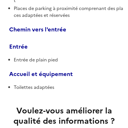
t
Places de parking à proximité comprenant des pla
ces adaptées et réservées
Chemin vers l'entrée
Entrée
Entrée de plain pied
Accueil et équipement
Toilettes adaptées
Voulez-vous améliorer la
qualité des informations ?