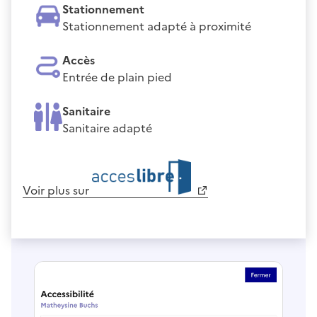
Stationnement
Stationnement adapté à proximité
Accès
Entrée de plain pied
Sanitaire
Sanitaire adapté
Voir plus sur