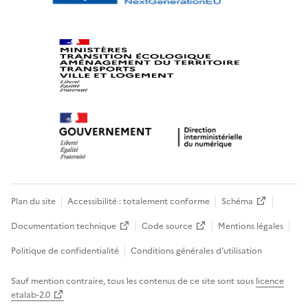
Plan du site
Accessibilité : totalement conforme
Schéma
Documentation technique
Code source
Mentions légales
Politique de confidentialité
Conditions générales d’utilisation
Sauf mention contraire, tous les contenus de ce site sont sous
licence
etalab-2.0