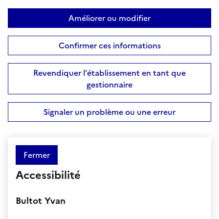
Améliorer ou modifier
Confirmer ces informations
Revendiquer l'établissement en tant que
gestionnaire
Signaler un problème ou une erreur
Fermer
Accessibilité
Bultot Yvan