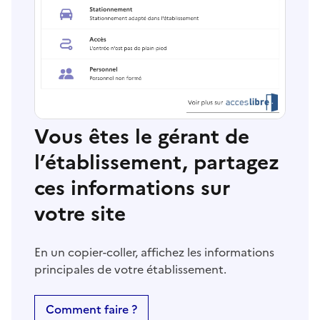
Vous êtes le gérant de
l’établissement, partagez
ces informations sur
votre site
En un copier-coller, affichez les informations
principales de votre établissement.
Comment faire ?