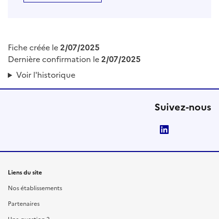
Fiche créée le
2/07/2025
Dernière confirmation le
2/07/2025
Voir l'historique
Suivez-nous
LinkedIn
Liens du site
Nos établissements
Partenaires