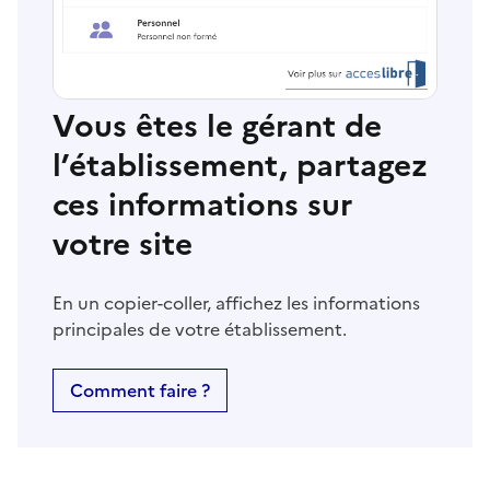
Vous êtes le gérant de
l’établissement, partagez
ces informations sur
votre site
En un copier-coller, affichez les informations
principales de votre établissement.
Comment faire ?