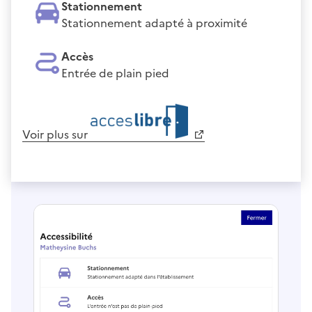
Stationnement
Stationnement adapté à proximité
Accès
Entrée de plain pied
Voir plus sur