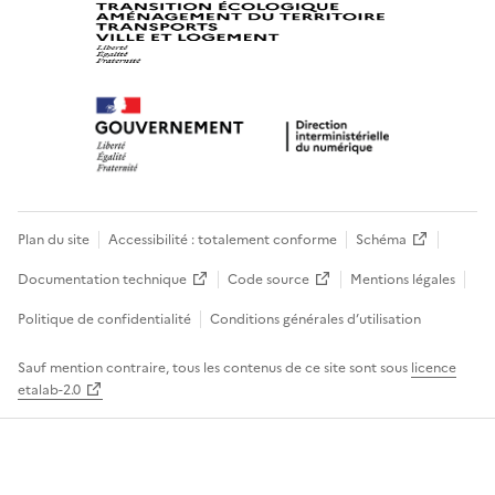
Plan du site
Accessibilité : totalement conforme
Schéma
Documentation technique
Code source
Mentions légales
Politique de confidentialité
Conditions générales d’utilisation
Sauf mention contraire, tous les contenus de ce site sont sous
licence
etalab-2.0