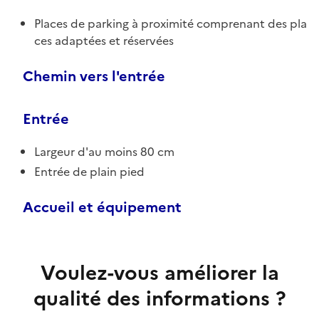
Places de parking à proximité comprenant des pla
ces adaptées et réservées
Chemin vers l'entrée
Entrée
Largeur d'au moins 80 cm
Entrée de plain pied
Accueil et équipement
Voulez-vous améliorer la
qualité des informations ?