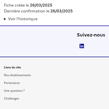
Fiche créée le
26/03/2025
Dernière confirmation le
26/03/2025
Voir l'historique
Suivez-nous
LinkedIn
Liens du site
Nos établissements
Partenaires
Une question ?
Challenges