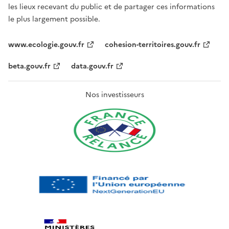
les lieux recevant du public et de partager ces informations
le plus largement possible.
www.ecologie.gouv.fr
cohesion-territoires.gouv.fr
beta.gouv.fr
data.gouv.fr
Nos investisseurs