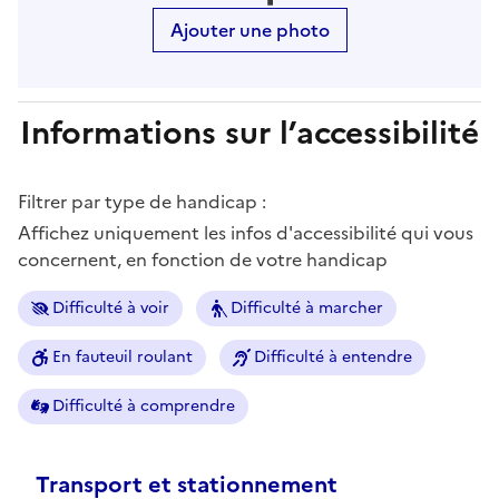
Ajouter une photo
Informations sur l’accessibilité
Filtrer par type de handicap :
Affichez uniquement les infos d'accessibilité qui vous
concernent, en fonction de votre handicap
Difficulté à voir
Difficulté à marcher
En fauteuil roulant
Difficulté à entendre
Difficulté à comprendre
Transport et stationnement