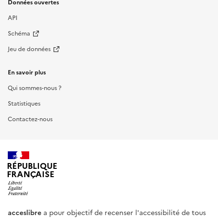
Données ouvertes
API
Schéma
Jeu de données
En savoir plus
Qui sommes-nous ?
Statistiques
Contactez-nous
RÉPUBLIQUE
FRANÇAISE
acceslibre
a pour objectif de recenser l'accessibilité de tous