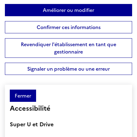
Améliorer ou modifier
Confirmer ces informations
Revendiquer l'établissement en tant que
gestionnaire
Signaler un problème ou une erreur
Fermer
Accessibilité
Super U et Drive