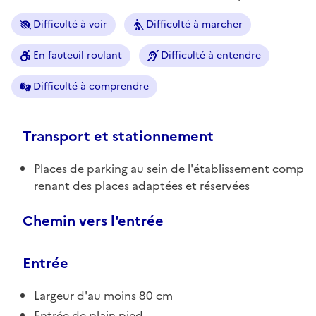
Difficulté à voir
Difficulté à marcher
En fauteuil roulant
Difficulté à entendre
Difficulté à comprendre
Transport et stationnement
Places de parking au sein de l'établissement comp
renant des places adaptées et réservées
Chemin vers l'entrée
Entrée
Largeur d'au moins 80 cm
Entrée de plain pied