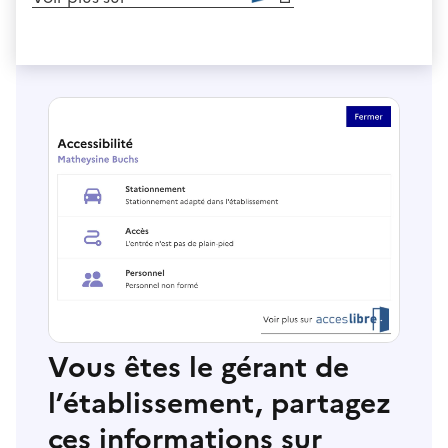
Vous êtes le gérant de
l’établissement, partagez
ces informations sur