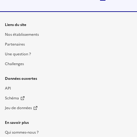
Liens du site
Nos établissements
Partenaires
Une question ?
Challenges
Données ouvertes
API
Schéma
Jeu de données
En savoir plus
Qui sommes-nous ?