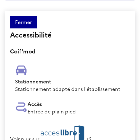
Fermer
Accessibilité
Coif'mod
Stationnement
Stationnement adapté dans l'établissement
Accès
Entrée de plain pied
Voir plus sur