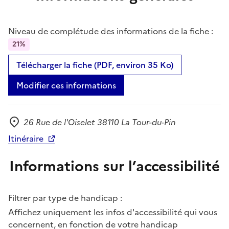
Niveau de complétude des informations de la fiche :
21%
Télécharger la fiche (PDF, environ 35 Ko)
Modifier ces informations
26 Rue de l'Oiselet 38110 La Tour-du-Pin
Adresse
Itinéraire
Informations sur l’accessibilité
Filtrer par type de handicap :
Affichez uniquement les infos d'accessibilité qui vous
concernent, en fonction de votre handicap