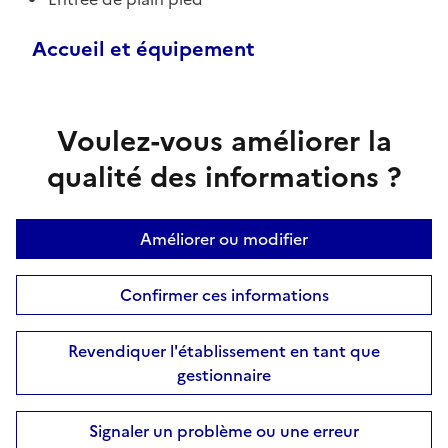
Accueil et équipement
Voulez-vous améliorer la
qualité des informations ?
Améliorer ou modifier
Confirmer ces informations
Revendiquer l'établissement en tant que
gestionnaire
Signaler un problème ou une erreur