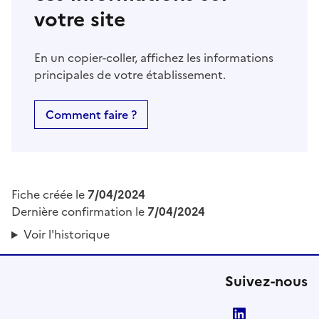
votre site
En un copier-coller, affichez les informations
principales de votre établissement.
Comment faire ?
Fiche créée le
7/04/2024
Dernière confirmation le
7/04/2024
Voir l'historique
Suivez-nous
LinkedIn