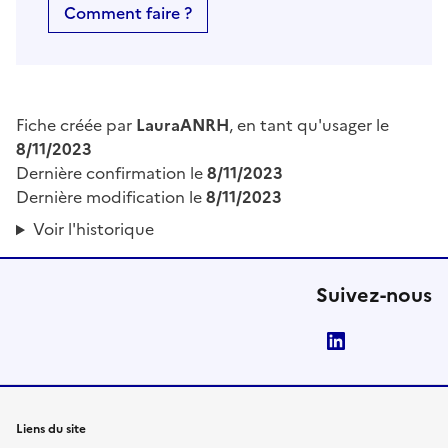
Comment faire ?
Fiche créée par
LauraANRH
, en tant qu'usager le
8/11/2023
Dernière confirmation le
8/11/2023
Dernière modification le
8/11/2023
Voir l'historique
Suivez-nous
LinkedIn
Liens du site