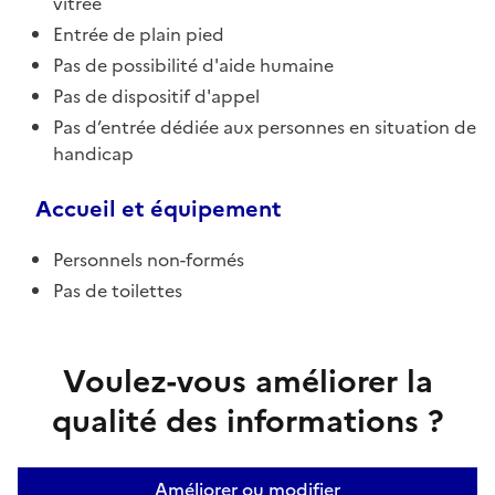
vitrée
Entrée de plain pied
Pas de possibilité d'aide humaine
Pas de dispositif d'appel
Pas d’entrée dédiée aux personnes en situation de
handicap
Accueil et équipement
Personnels non-formés
Pas de toilettes
Voulez-vous améliorer la
qualité des informations ?
Améliorer ou modifier