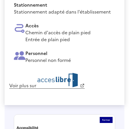
Stationnement
Stationnement adapté dans l'établissement
Accès
Chemin d'accès de plain pied
Entrée de plain pied
Personnel
Personnel non formé
Voir plus sur