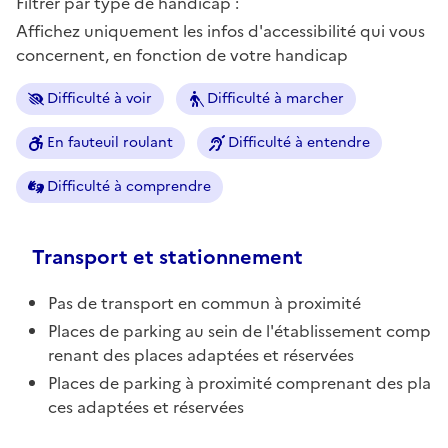
Filtrer par type de handicap :
Affichez uniquement les infos d'accessibilité qui vous
concernent, en fonction de votre handicap
Difficulté à voir
Difficulté à marcher
En fauteuil roulant
Difficulté à entendre
Difficulté à comprendre
Transport et stationnement
Pas de transport en commun à proximité
Places de parking au sein de l'établissement comp
renant des places adaptées et réservées
Places de parking à proximité comprenant des pla
ces adaptées et réservées