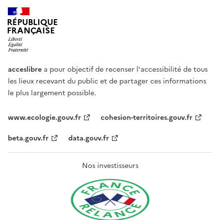
RÉPUBLIQUE
FRANÇAISE
acceslibre
a pour objectif de recenser l'accessibilité de tous
les lieux recevant du public et de partager ces informations
le plus largement possible.
www.ecologie.gouv.fr
cohesion-territoires.gouv.fr
beta.gouv.fr
data.gouv.fr
Nos investisseurs