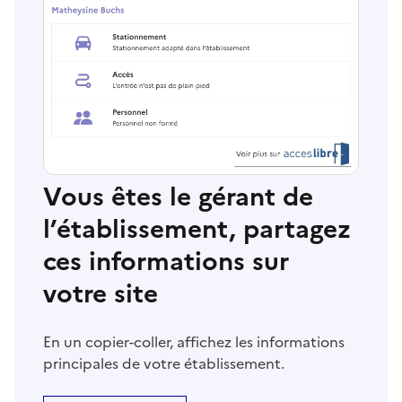
Vous êtes le gérant de
l’établissement, partagez
ces informations sur
votre site
En un copier-coller, affichez les informations
principales de votre établissement.