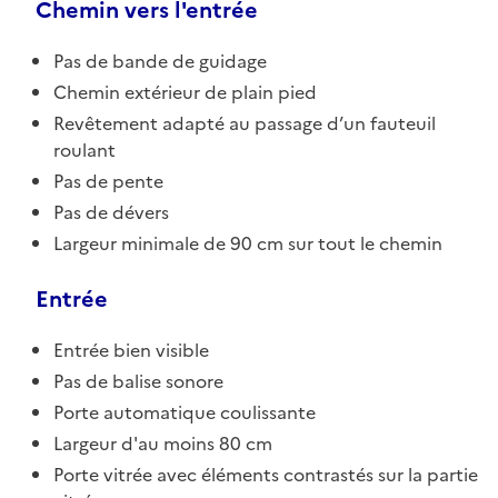
Chemin vers l'entrée
Pas de bande de guidage
Chemin extérieur de plain pied
Revêtement adapté au passage d’un fauteuil
roulant
Pas de pente
Pas de dévers
Largeur minimale de 90 cm sur tout le chemin
Entrée
Entrée bien visible
Pas de balise sonore
Porte automatique coulissante
Largeur d'au moins 80 cm
Porte vitrée avec éléments contrastés sur la partie