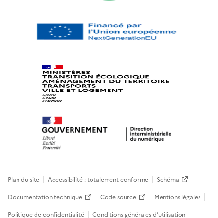
Plan du site
Accessibilité : totalement conforme
Schéma
Documentation technique
Code source
Mentions légales
Politique de confidentialité
Conditions générales d’utilisation