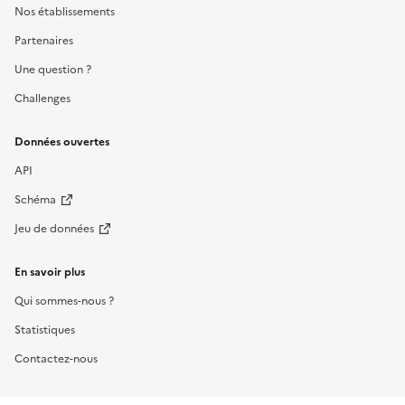
Nos établissements
Partenaires
Une question ?
Challenges
Données ouvertes
API
Schéma
Jeu de données
En savoir plus
Qui sommes-nous ?
Statistiques
Contactez-nous