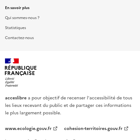
En savoir plus
Qui sommes-nous ?
Statistiques
Contactez-nous
RÉPUBLIQUE
FRANÇAISE
acceslibre
a pour objectif de recenser l'accessibilité de tous
les lieux recevant du public et de partager ces informations
le plus largement possible.
www.ecologie.gouv.fr
cohesion-territoires.gouv.fr