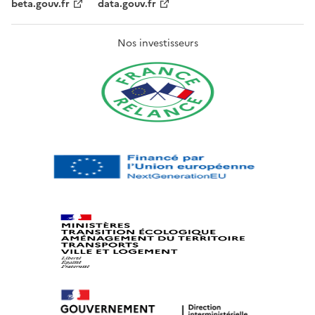
beta.gouv.fr
data.gouv.fr
Nos investisseurs