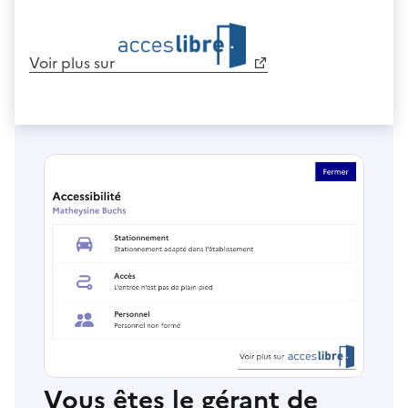
Voir plus sur
Vous êtes le gérant de