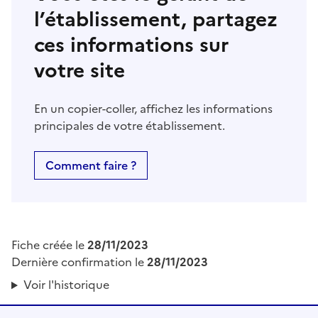
l’établissement, partagez
ces informations sur
votre site
En un copier-coller, affichez les informations
principales de votre établissement.
Comment faire ?
Fiche créée le
28/11/2023
Dernière confirmation le
28/11/2023
Voir l'historique