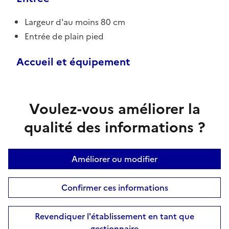
Largeur d'au moins 80 cm
Entrée de plain pied
Accueil et équipement
Voulez-vous améliorer la
qualité des informations ?
Améliorer ou modifier
Confirmer ces informations
Revendiquer l'établissement en tant que
gestionnaire