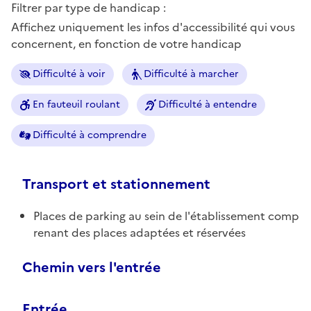
Filtrer par type de handicap :
Affichez uniquement les infos d'accessibilité qui vous
concernent, en fonction de votre handicap
Difficulté à voir
Difficulté à marcher
En fauteuil roulant
Difficulté à entendre
Difficulté à comprendre
Transport et stationnement
Places de parking au sein de l'établissement comp
renant des places adaptées et réservées
Chemin vers l'entrée
Entrée