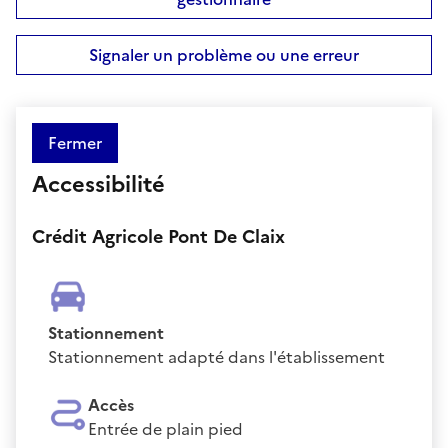
Signaler un problème ou une erreur
Fermer
Accessibilité
Crédit Agricole Pont De Claix
Stationnement
Stationnement adapté dans l'établissement
Accès
Entrée de plain pied