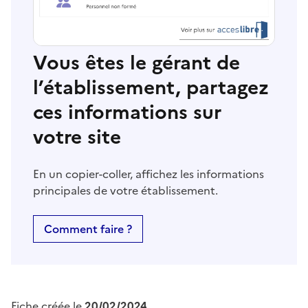
Vous êtes le gérant de
l’établissement, partagez
ces informations sur
votre site
En un copier-coller, affichez les informations
principales de votre établissement.
Comment faire ?
Fiche créée le
20/02/2024