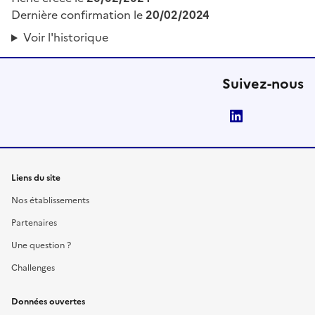
Dernière confirmation le
20/02/2024
Voir l'historique
Suivez-nous
LinkedIn
Liens du site
Nos établissements
Partenaires
Une question ?
Challenges
Données ouvertes