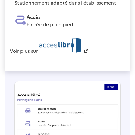
Stationnement adapté dans l'établissement
Accès
Entrée de plain pied
Voir plus sur