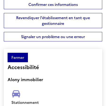
Confirmer ces informations
Revendiquer l'établissement en tant que
gestionnaire
Signaler un problème ou une erreur
Fermer
Accessibilité
Alony immobilier
Stationnement