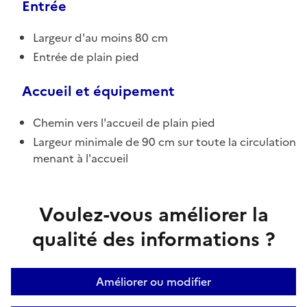
Entrée
Largeur d'au moins 80 cm
Entrée de plain pied
Accueil et équipement
Chemin vers l'accueil de plain pied
Largeur minimale de 90 cm sur toute la circulation
menant à l'accueil
Voulez-vous améliorer la
qualité des informations ?
Améliorer ou modifier