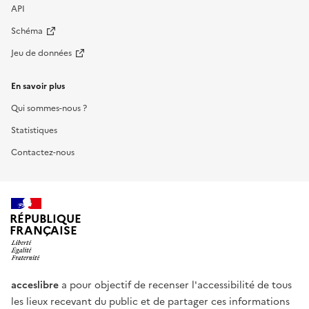
API
Schéma
Jeu de données
En savoir plus
Qui sommes-nous ?
Statistiques
Contactez-nous
RÉPUBLIQUE
FRANÇAISE
acceslibre
a pour objectif de recenser l'accessibilité de tous
les lieux recevant du public et de partager ces informations