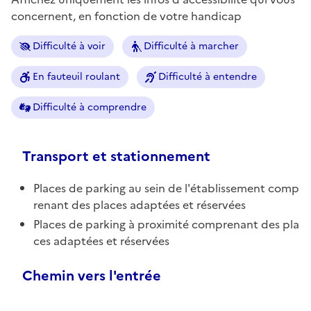
concernent, en fonction de votre handicap
Difficulté à voir
Difficulté à marcher
En fauteuil roulant
Difficulté à entendre
Difficulté à comprendre
Transport et stationnement
Places de parking au sein de l'établissement comp
renant des places adaptées et réservées
Places de parking à proximité comprenant des pla
ces adaptées et réservées
Chemin vers l'entrée