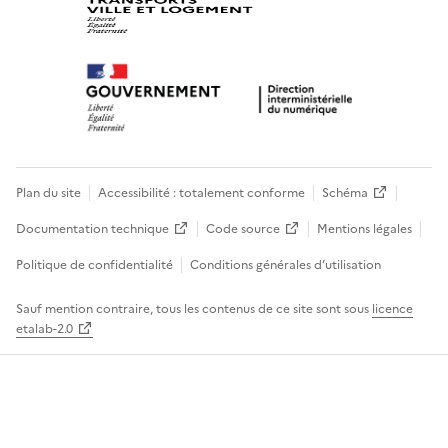
Plan du site
Accessibilité : totalement conforme
Schéma
Documentation technique
Code source
Mentions légales
Politique de confidentialité
Conditions générales d’utilisation
Sauf mention contraire, tous les contenus de ce site sont sous
licence
etalab-2.0