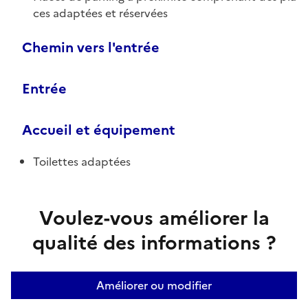
ces adaptées et réservées
Chemin vers l'entrée
Entrée
Accueil et équipement
Toilettes adaptées
Voulez-vous améliorer la
qualité des informations ?
Améliorer ou modifier