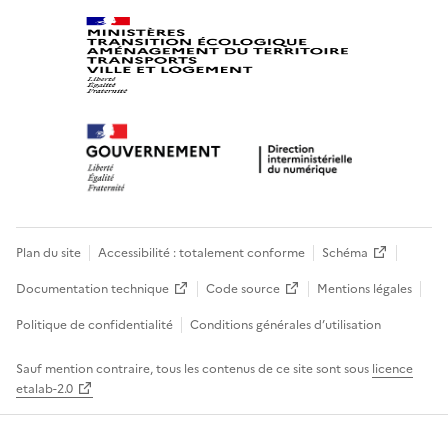
Plan du site
Accessibilité : totalement conforme
Schéma
Documentation technique
Code source
Mentions légales
Politique de confidentialité
Conditions générales d’utilisation
Sauf mention contraire, tous les contenus de ce site sont sous
licence
etalab-2.0