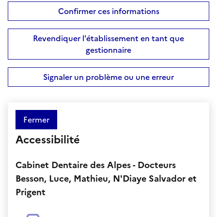
Confirmer ces informations
Revendiquer l'établissement en tant que
gestionnaire
Signaler un problème ou une erreur
Fermer
Accessibilité
Cabinet Dentaire des Alpes - Docteurs
Besson, Luce, Mathieu, N'Diaye Salvador et
Prigent