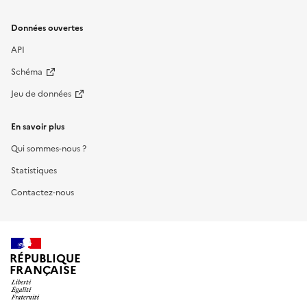
Données ouvertes
API
Schéma
Jeu de données
En savoir plus
Qui sommes-nous ?
Statistiques
Contactez-nous
RÉPUBLIQUE
FRANÇAISE