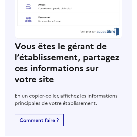
Vous êtes le gérant de
l’établissement, partagez
ces informations sur
votre site
En un copier-coller, affichez les informations
principales de votre établissement.
Comment faire ?