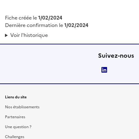
Fiche créée le
1/02/2024
Dernière confirmation le
1/02/2024
Voir l'historique
Suivez-nous
LinkedIn
Liens du site
Nos établissements
Partenaires
Une question ?
Challenges