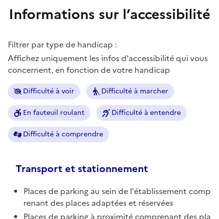
Informations sur l’accessibilité
Filtrer par type de handicap :
Affichez uniquement les infos d'accessibilité qui vous
concernent, en fonction de votre handicap
Difficulté à voir
Difficulté à marcher
En fauteuil roulant
Difficulté à entendre
Difficulté à comprendre
Transport et stationnement
Places de parking au sein de l'établissement comp
renant des places adaptées et réservées
Places de parking à proximité comprenant des pla