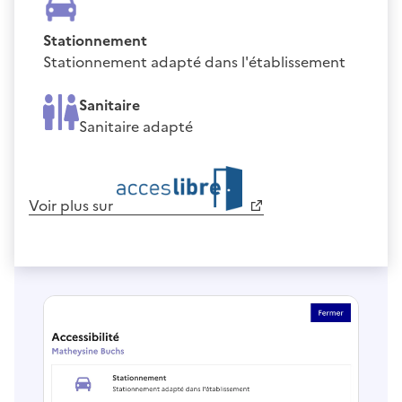
Stationnement
Stationnement adapté dans l'établissement
Sanitaire
Sanitaire adapté
Voir plus sur