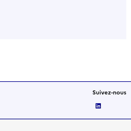
Suivez-nous
LinkedIn