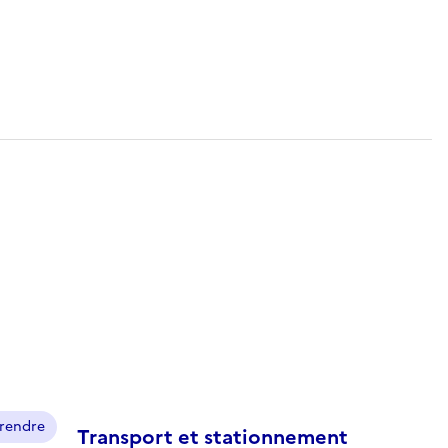
prendre
Transport et stationnement