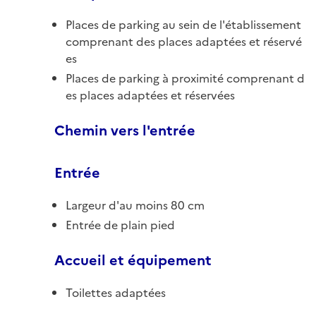
Places de parking au sein de l'établissement
comprenant des places adaptées et réservé
es
Places de parking à proximité comprenant d
es places adaptées et réservées
Chemin vers l'entrée
Entrée
Largeur d'au moins 80 cm
Entrée de plain pied
Accueil et équipement
Toilettes adaptées