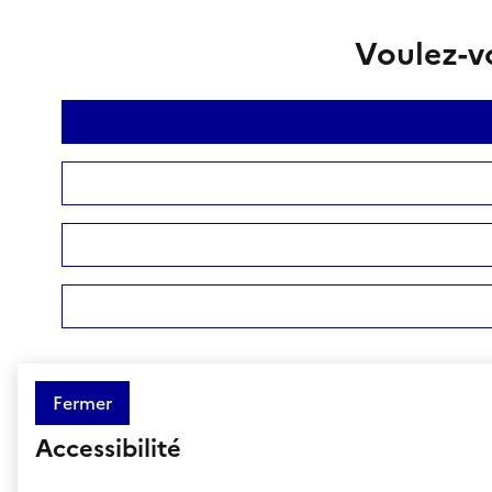
Voulez-vo
Fermer
Accessibilité