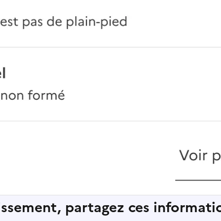
lissement, partagez ces informatio