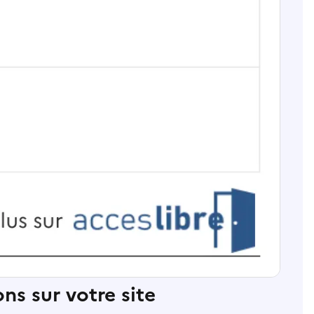
ns sur votre site