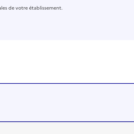
pales de votre établissement.