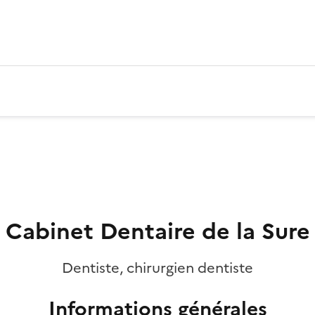
Cabinet Dentaire de la Sure
Dentiste, chirurgien dentiste
Informations générales