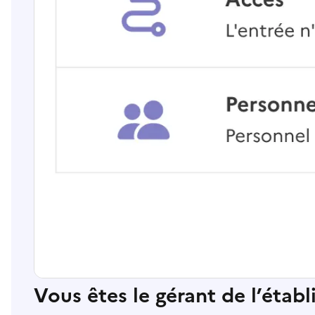
Vous êtes le gérant de l’étab