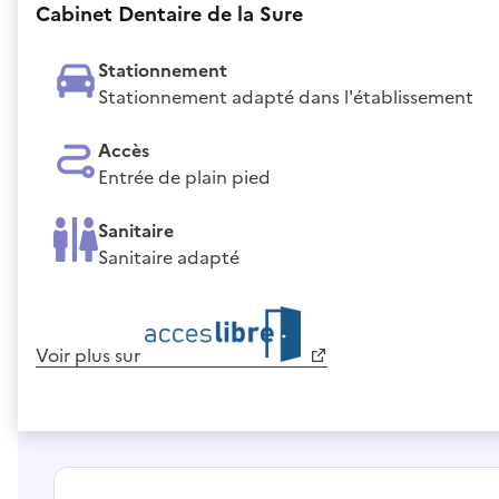
Cabinet Dentaire de la Sure
Stationnement
Stationnement adapté dans l'établissement
Accès
Entrée de plain pied
Sanitaire
Sanitaire adapté
Voir plus sur