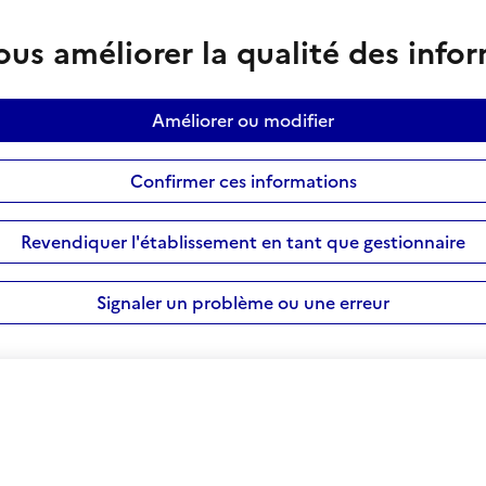
us améliorer la qualité des info
Améliorer ou modifier
Confirmer ces informations
Revendiquer l'établissement en tant que gestionnaire
Signaler un problème ou une erreur