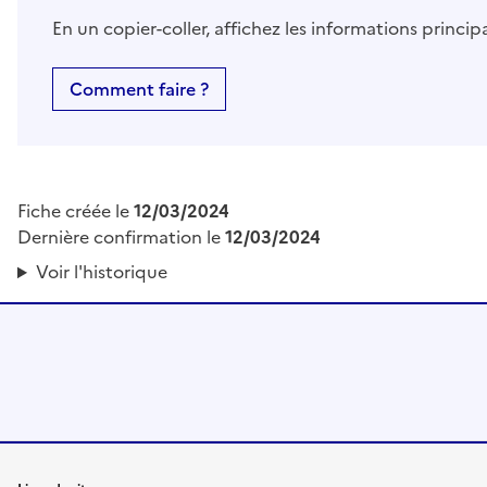
En un copier-coller, affichez les informations princi
Comment faire ?
Fiche créée le
12/03/2024
Dernière confirmation le
12/03/2024
Voir l'historique