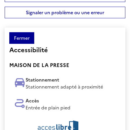
Signaler un problème ou une erreur
Fermer
Accessibilité
MAISON DE LA PRESSE
Stationnement
Stationnement adapté à proximité
Accès
Entrée de plain pied