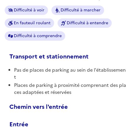
Difficulté à voir
Difficulté à marcher
En fauteuil roulant
Difficulté à entendre
Difficulté à comprendre
Transport et stationnement
Pas de places de parking au sein de l'établissemen
t
Places de parking à proximité comprenant des pla
ces adaptées et réservées
Chemin vers l'entrée
Entrée