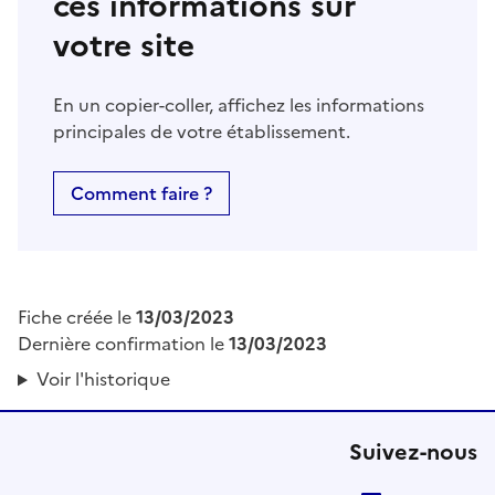
ces informations sur
votre site
En un copier-coller, affichez les informations
principales de votre établissement.
Comment faire ?
Fiche créée le
13/03/2023
Dernière confirmation le
13/03/2023
Voir l'historique
Suivez-nous