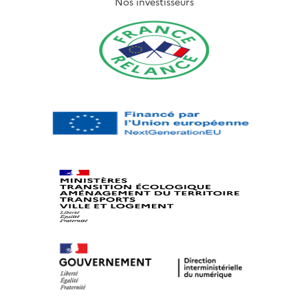
Nos investisseurs