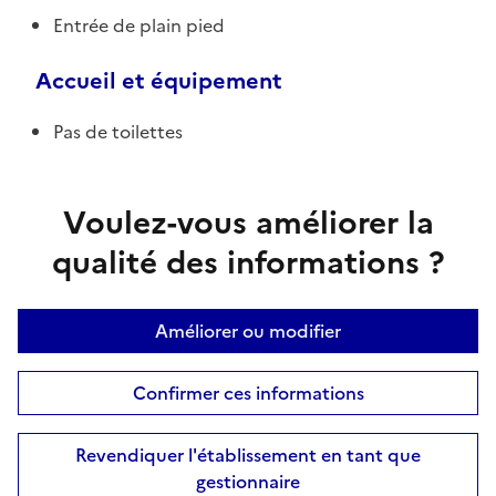
Entrée de plain pied
Accueil et équipement
Pas de toilettes
Voulez-vous améliorer la
qualité des informations ?
Améliorer ou modifier
Confirmer ces informations
Revendiquer l'établissement en tant que
gestionnaire