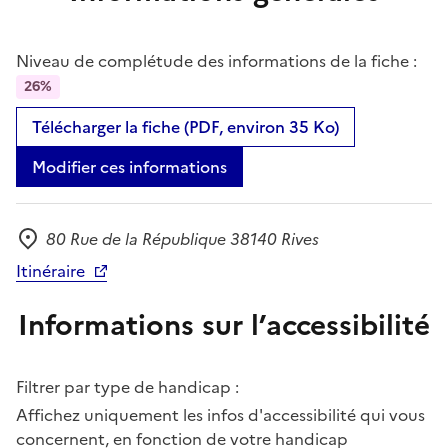
Niveau de complétude des informations de la fiche :
26%
Télécharger la fiche (PDF, environ 35 Ko)
Modifier ces informations
80 Rue de la République 38140 Rives
Adresse
Itinéraire
Informations sur l’accessibilité
Filtrer par type de handicap :
Affichez uniquement les infos d'accessibilité qui vous
concernent, en fonction de votre handicap