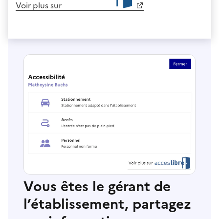
Voir plus sur
Vous êtes le gérant de
l’établissement, partagez