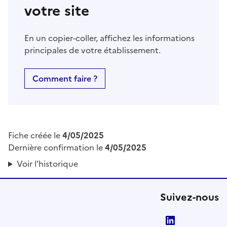
votre site
En un copier-coller, affichez les informations
principales de votre établissement.
Comment faire ?
Fiche créée le
4/05/2025
Dernière confirmation le
4/05/2025
Voir l'historique
Suivez-nous
LinkedIn