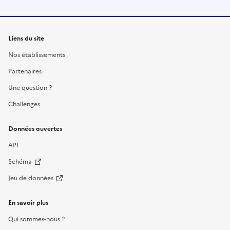
Liens du site
Nos établissements
Partenaires
Une question ?
Challenges
Données ouvertes
API
Schéma
Jeu de données
En savoir plus
Qui sommes-nous ?