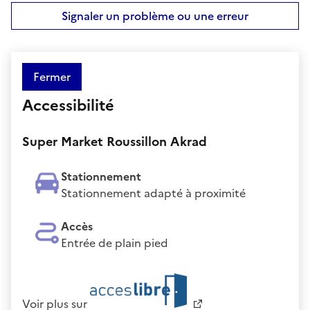
Signaler un problème ou une erreur
Fermer
Accessibilité
Super Market Roussillon Akrad
Stationnement
Stationnement adapté à proximité
Accès
Entrée de plain pied
Voir plus sur