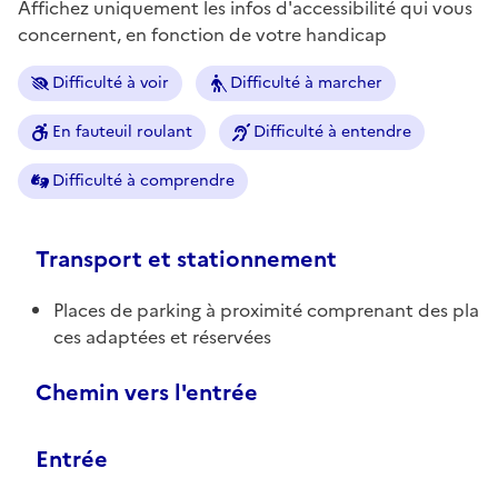
Affichez uniquement les infos d'accessibilité qui vous
concernent, en fonction de votre handicap
Difficulté à voir
Difficulté à marcher
En fauteuil roulant
Difficulté à entendre
Difficulté à comprendre
Transport et stationnement
Places de parking à proximité comprenant des pla
ces adaptées et réservées
Chemin vers l'entrée
Entrée