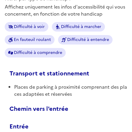
Affichez uniquement les infos d'accessibilité qui vous
concernent, en fonction de votre handicap
Difficulté à voir
Difficulté à marcher
En fauteuil roulant
Difficulté à entendre
Difficulté à comprendre
Transport et stationnement
Places de parking à proximité comprenant des pla
ces adaptées et réservées
Chemin vers l'entrée
Entrée