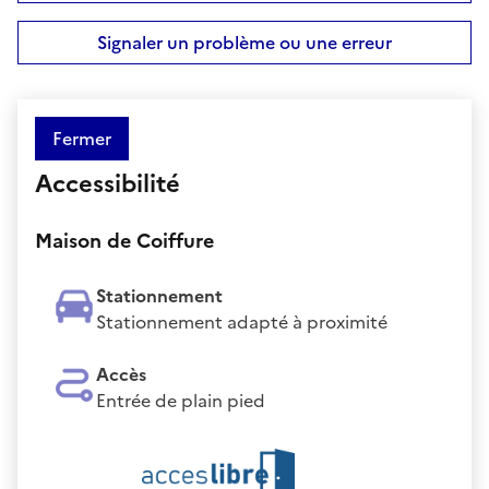
Signaler un problème ou une erreur
Fermer
Accessibilité
Maison de Coiffure
Stationnement
Stationnement adapté à proximité
Accès
Entrée de plain pied