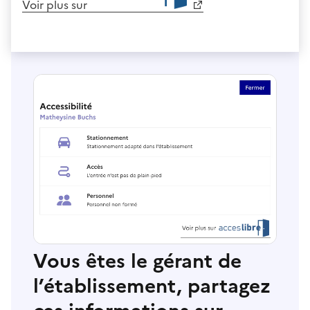
Voir plus sur
Vous êtes le gérant de
l’établissement, partagez