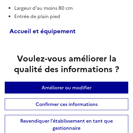
Largeur d'au moins 80 cm
Entrée de plain pied
Accueil et équipement
Voulez-vous améliorer la
qualité des informations ?
Améliorer ou modifier
Confirmer ces informations
Revendiquer l'établissement en tant que
gestionnaire