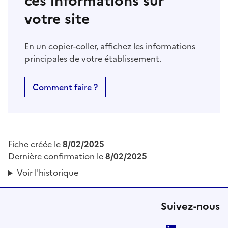
ces informations sur
votre site
En un copier-coller, affichez les informations
principales de votre établissement.
Comment faire ?
Fiche créée le
8/02/2025
Dernière confirmation le
8/02/2025
Voir l'historique
Suivez-nous