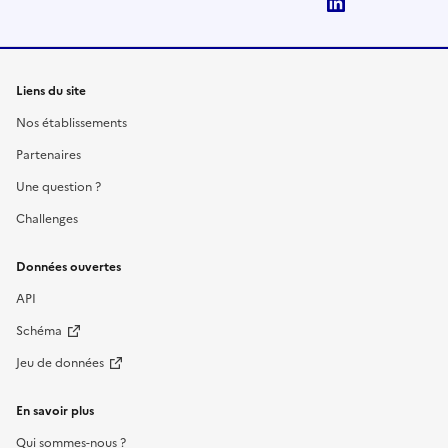
LinkedIn
Liens du site
Nos établissements
Partenaires
Une question ?
Challenges
Données ouvertes
API
Schéma
Jeu de données
En savoir plus
Qui sommes-nous ?