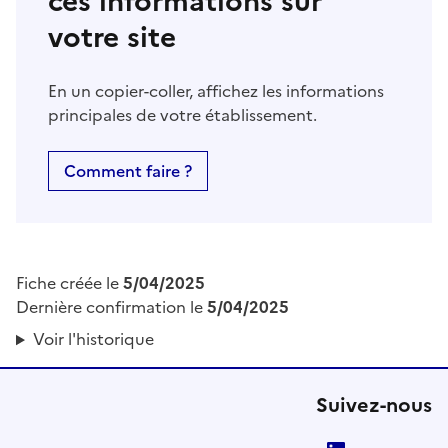
ces informations sur
votre site
En un copier-coller, affichez les informations
principales de votre établissement.
Comment faire ?
Fiche créée le
5/04/2025
Dernière confirmation le
5/04/2025
Voir l'historique
Suivez-nous