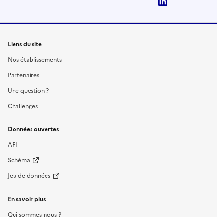
LinkedIn
Liens du site
Nos établissements
Partenaires
Une question ?
Challenges
Données ouvertes
API
Schéma
Jeu de données
En savoir plus
Qui sommes-nous ?