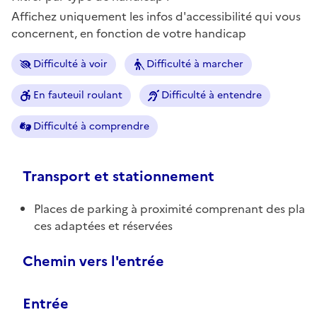
Affichez uniquement les infos d'accessibilité qui vous
concernent, en fonction de votre handicap
Difficulté à voir
Difficulté à marcher
En fauteuil roulant
Difficulté à entendre
Difficulté à comprendre
Transport et stationnement
Places de parking à proximité comprenant des pla
ces adaptées et réservées
Chemin vers l'entrée
Entrée