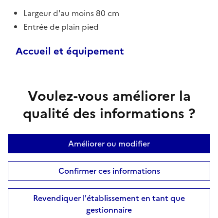
Largeur d'au moins 80 cm
Entrée de plain pied
Accueil et équipement
Voulez-vous améliorer la
qualité des informations ?
Améliorer ou modifier
Confirmer ces informations
Revendiquer l'établissement en tant que
gestionnaire