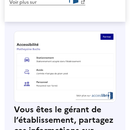
Voir plus sur
Vous êtes le gérant de
l’établissement, partagez