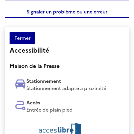
Signaler un problème ou une erreur
Fermer
Accessibilité
Maison de la Presse
Stationnement
Stationnement adapté à proximité
Accès
Entrée de plain pied