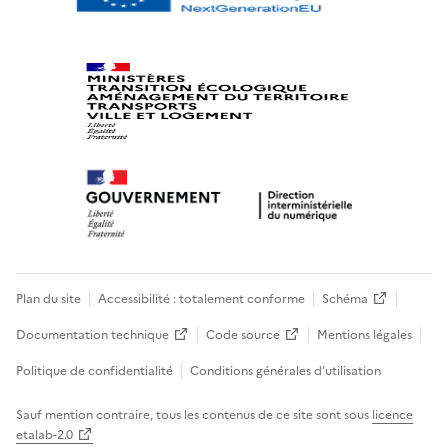
Plan du site
Accessibilité : totalement conforme
Schéma
Documentation technique
Code source
Mentions légales
Politique de confidentialité
Conditions générales d’utilisation
Sauf mention contraire, tous les contenus de ce site sont sous
licence
etalab-2.0