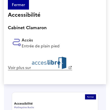
Fermer
Accessibilité
Cabinet Clamaron
Accès
Entrée de plain pied
Voir plus sur