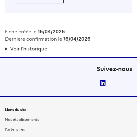
Fiche créée le
16/04/2026
Dernière confirmation le
16/04/2026
Voir l'historique
Suivez-nous
LinkedIn
Liens du site
Nos établissements
Partenaires