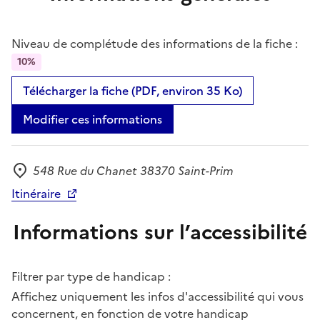
Niveau de complétude des informations de la fiche :
10%
Télécharger la fiche (PDF, environ 35 Ko)
Modifier ces informations
548 Rue du Chanet 38370 Saint-Prim
Adresse
Itinéraire
Informations sur l’accessibilité
Filtrer par type de handicap :
Affichez uniquement les infos d'accessibilité qui vous
concernent, en fonction de votre handicap