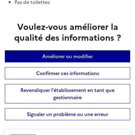
Pas de toilettes
Voulez-vous améliorer la
qualité des informations ?
Améliorer ou modifier
Confirmer ces informations
Revendiquer l'établissement en tant que
gestionnaire
Signaler un problème ou une erreur