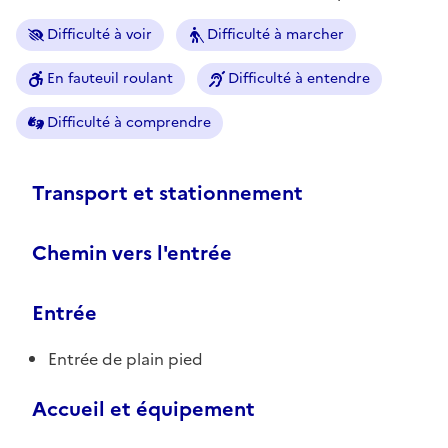
Difficulté à voir
Difficulté à marcher
En fauteuil roulant
Difficulté à entendre
Difficulté à comprendre
Transport et stationnement
Chemin vers l'entrée
Entrée
Entrée de plain pied
Accueil et équipement