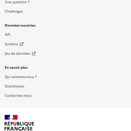
Une question ?
Challenges
Données ouvertes
API
Schéma
Jeu de données
En savoir plus
Qui sommes-nous ?
Statistiques
Contactez-nous
RÉPUBLIQUE
FRANÇAISE