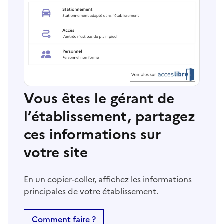
Vous êtes le gérant de
l’établissement, partagez
ces informations sur
votre site
En un copier-coller, affichez les informations
principales de votre établissement.
Comment faire ?