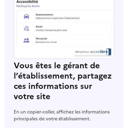
Vous êtes le gérant de
l’établissement, partagez
ces informations sur
votre site
En un copier-coller, affichez les informations
principales de votre établissement.