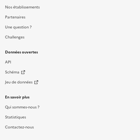
Nos établissements
Partenaires
Une question ?
Challenges
Données ouvertes
API
Schéma
Jeu de données
En savoir plus
Qui sommes-nous ?
Statistiques
Contactez-nous