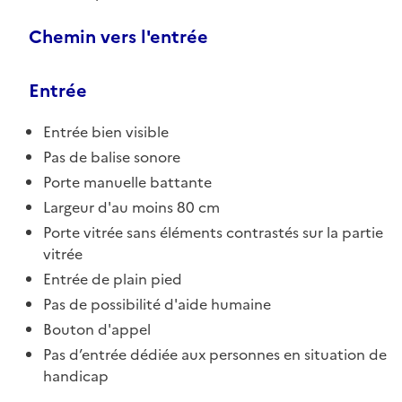
Chemin vers l'entrée
Entrée
Entrée bien visible
Pas de balise sonore
Porte manuelle battante
Largeur d'au moins 80 cm
Porte vitrée sans éléments contrastés sur la partie
vitrée
Entrée de plain pied
Pas de possibilité d'aide humaine
Bouton d'appel
Pas d’entrée dédiée aux personnes en situation de
handicap