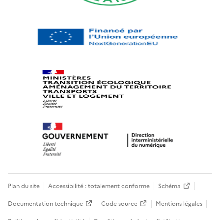
Plan du site
Accessibilité : totalement conforme
Schéma
Documentation technique
Code source
Mentions légales