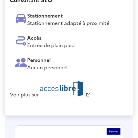
Consultant SEO
Stationnement
Stationnement adapté à proximité
Accès
Entrée de plain pied
Personnel
Aucun personnel
Voir plus sur