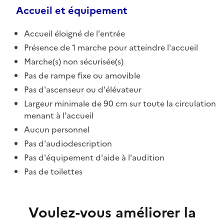
Accueil et équipement
Accueil éloigné de l'entrée
Présence de 1 marche pour atteindre l'accueil
Marche(s) non sécurisée(s)
Pas de rampe fixe ou amovible
Pas d'ascenseur ou d'élévateur
Largeur minimale de 90 cm sur toute la circulation
menant à l'accueil
Aucun personnel
Pas d'audiodescription
Pas d'équipement d'aide à l'audition
Pas de toilettes
Voulez-vous améliorer la