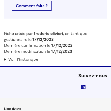
Comment faire ?
Fiche créée par
frederic-olivieri
, en tant que
gestionnaire le
17/12/2023
Dernière confirmation le
17/12/2023
Dernière modification le
17/12/2023
Voir l'historique
Suivez-nous
LinkedIn
Liens du site