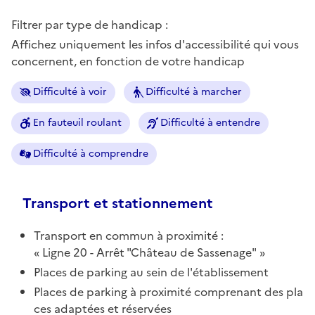
Filtrer par type de handicap :
Affichez uniquement les infos d'accessibilité qui vous
concernent, en fonction de votre handicap
Difficulté à voir
Difficulté à marcher
En fauteuil roulant
Difficulté à entendre
Difficulté à comprendre
Transport et stationnement
Transport en commun à proximité :
Ligne 20 - Arrêt "Château de Sassenage"
Places de parking au sein de l'établissement
Places de parking à proximité comprenant des pla
ces adaptées et réservées