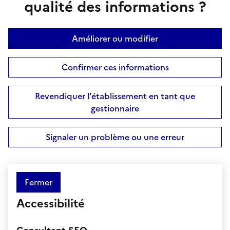
qualité des informations ?
Améliorer ou modifier
Confirmer ces informations
Revendiquer l'établissement en tant que
gestionnaire
Signaler un problème ou une erreur
Fermer
Accessibilité