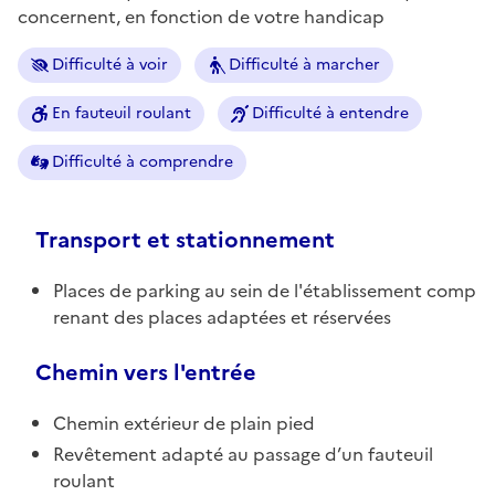
concernent, en fonction de votre handicap
Difficulté à voir
Difficulté à marcher
En fauteuil roulant
Difficulté à entendre
Difficulté à comprendre
Transport et stationnement
Places de parking au sein de l'établissement comp
renant des places adaptées et réservées
Chemin vers l'entrée
Chemin extérieur de plain pied
Revêtement adapté au passage d’un fauteuil
roulant