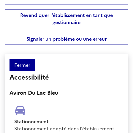
Revendiquer l'établissement en tant que
gestionnaire
Signaler un problème ou une erreur
Fermer
Accessibilité
Aviron Du Lac Bleu
Stationnement
Stationnement adapté dans l'établissement