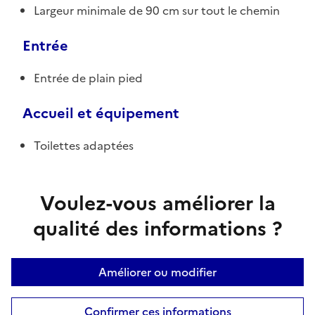
Largeur minimale de 90 cm sur tout le chemin
Entrée
Entrée de plain pied
Accueil et équipement
Toilettes adaptées
Voulez-vous améliorer la
qualité des informations ?
Améliorer ou modifier
Confirmer ces informations