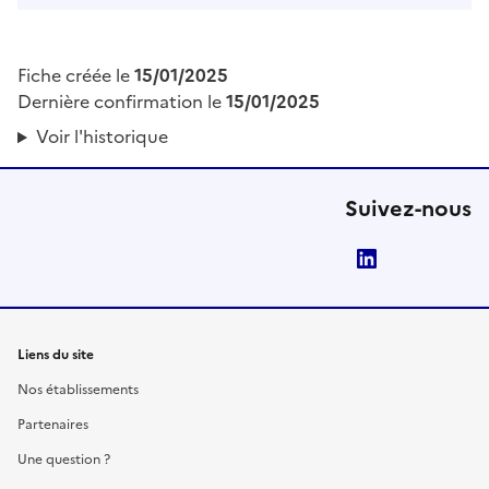
Fiche créée le
15/01/2025
Dernière confirmation le
15/01/2025
Voir l'historique
Suivez-nous
LinkedIn
Liens du site
Nos établissements
Partenaires
Une question ?