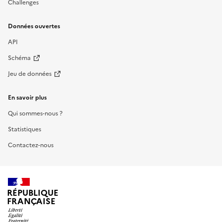
Challenges
Données ouvertes
API
Schéma
Jeu de données
En savoir plus
Qui sommes-nous ?
Statistiques
Contactez-nous
RÉPUBLIQUE
FRANÇAISE