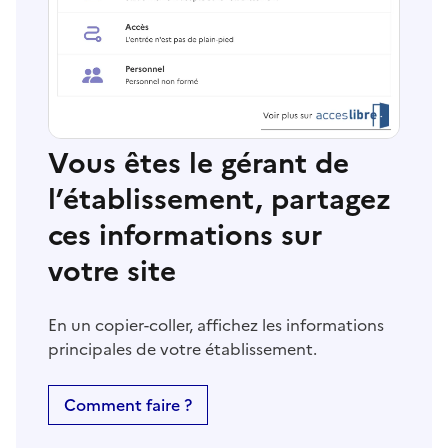
Vous êtes le gérant de
l’établissement, partagez
ces informations sur
votre site
En un copier-coller, affichez les informations
principales de votre établissement.
Comment faire ?