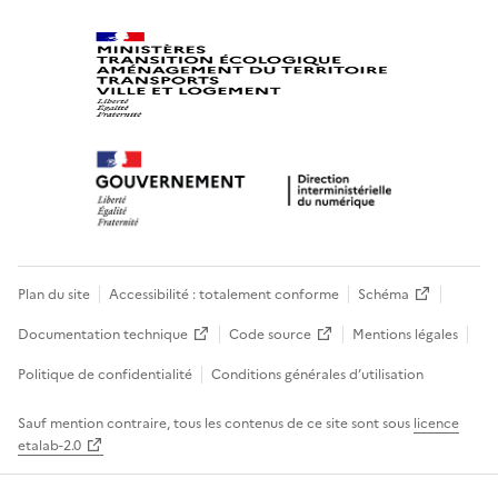
Plan du site
Accessibilité : totalement conforme
Schéma
Documentation technique
Code source
Mentions légales
Politique de confidentialité
Conditions générales d’utilisation
Sauf mention contraire, tous les contenus de ce site sont sous
licence
etalab-2.0