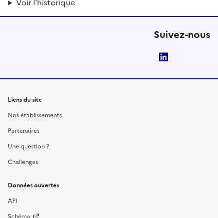
Voir l'historique
Suivez-nous
LinkedIn
Liens du site
Nos établissements
Partenaires
Une question ?
Challenges
Données ouvertes
API
Schéma