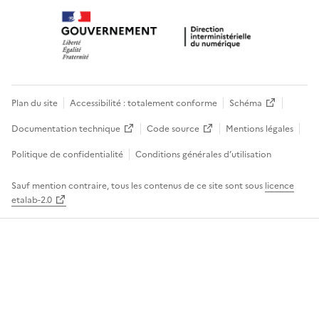
Plan du site
Accessibilité : totalement conforme
Schéma
Documentation technique
Code source
Mentions légales
Politique de confidentialité
Conditions générales d’utilisation
Sauf mention contraire, tous les contenus de ce site sont sous
licence
etalab-2.0