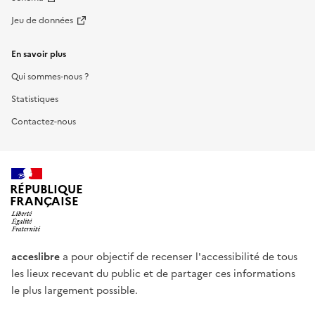
Jeu de données
En savoir plus
Qui sommes-nous ?
Statistiques
Contactez-nous
RÉPUBLIQUE
FRANÇAISE
acceslibre
a pour objectif de recenser l'accessibilité de tous
les lieux recevant du public et de partager ces informations
le plus largement possible.