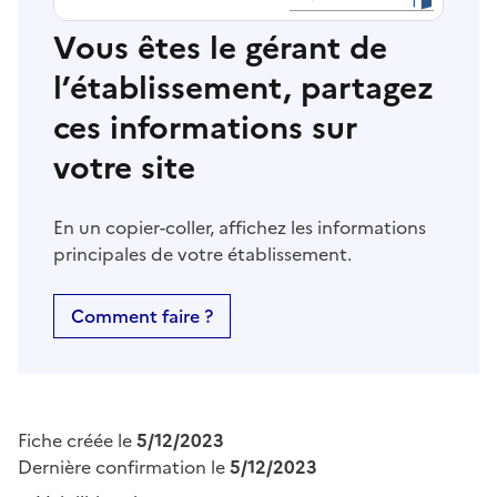
Vous êtes le gérant de
l’établissement, partagez
ces informations sur
votre site
En un copier-coller, affichez les informations
principales de votre établissement.
Comment faire ?
Fiche créée le
5/12/2023
Dernière confirmation le
5/12/2023