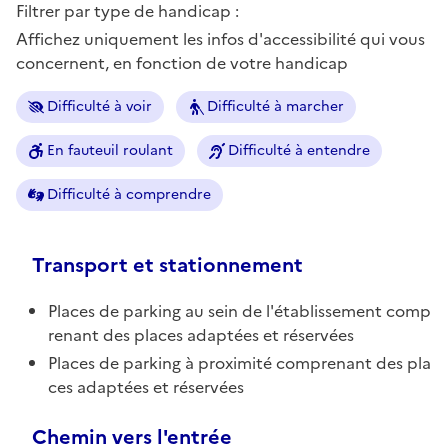
Filtrer par type de handicap :
Affichez uniquement les infos d'accessibilité qui vous
concernent, en fonction de votre handicap
Difficulté à voir
Difficulté à marcher
En fauteuil roulant
Difficulté à entendre
Difficulté à comprendre
Transport et stationnement
Places de parking au sein de l'établissement comp
renant des places adaptées et réservées
Places de parking à proximité comprenant des pla
ces adaptées et réservées
Chemin vers l'entrée