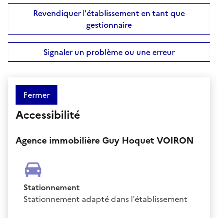
Revendiquer l'établissement en tant que
gestionnaire
Signaler un problème ou une erreur
Fermer
Accessibilité
Agence immobilière Guy Hoquet VOIRON
Stationnement
Stationnement adapté dans l'établissement