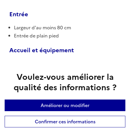
Entrée
Largeur d'au moins 80 cm
Entrée de plain pied
Accueil et équipement
Voulez-vous améliorer la
qualité des informations ?
Améliorer ou modifier
Confirmer ces informations