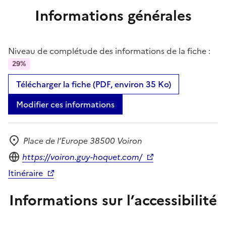
Informations générales
Niveau de complétude des informations de la fiche :
29%
Télécharger la fiche (PDF, environ 35 Ko)
Modifier ces informations
Place de l’Europe 38500 Voiron
Adresse
Site internet
https://voiron.guy-hoquet.com/
Itinéraire
Informations sur l’accessibilité