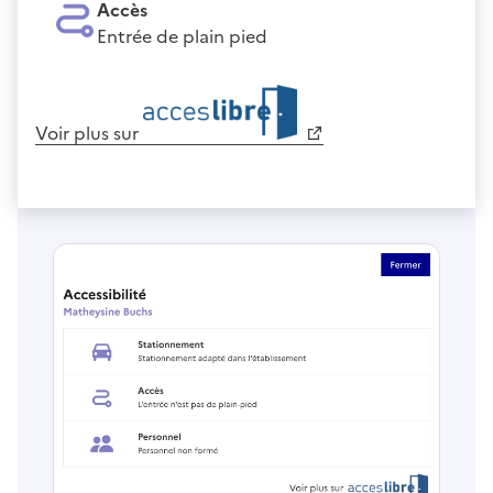
Accès
Entrée de plain pied
Voir plus sur