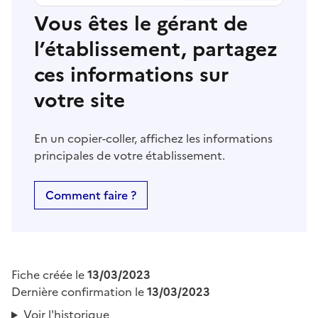
Vous êtes le gérant de
l’établissement, partagez
ces informations sur
votre site
En un copier-coller, affichez les informations
principales de votre établissement.
Comment faire ?
Fiche créée le
13/03/2023
Dernière confirmation le
13/03/2023
Voir l'historique