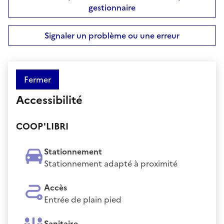
gestionnaire
Signaler un problème ou une erreur
Fermer
Accessibilité
COOP'LIBRI
Stationnement
Stationnement adapté à proximité
Accès
Entrée de plain pied
Sanitaire