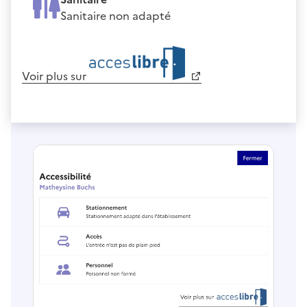
Sanitaire non adapté
Voir plus sur