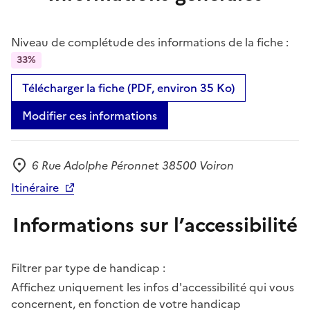
Niveau de complétude des informations de la fiche :
33%
Télécharger la fiche (PDF, environ 35 Ko)
Modifier ces informations
6 Rue Adolphe Péronnet 38500 Voiron
Adresse
Itinéraire
Informations sur l’accessibilité
Filtrer par type de handicap :
Affichez uniquement les infos d'accessibilité qui vous
concernent, en fonction de votre handicap