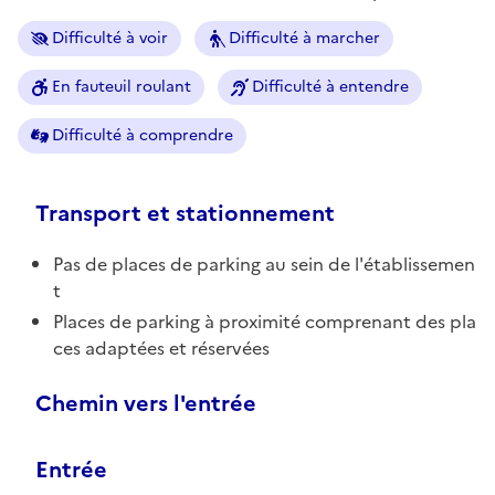
Difficulté à voir
Difficulté à marcher
En fauteuil roulant
Difficulté à entendre
Difficulté à comprendre
Transport et stationnement
Pas de places de parking au sein de l'établissemen
t
Places de parking à proximité comprenant des pla
ces adaptées et réservées
Chemin vers l'entrée
Entrée