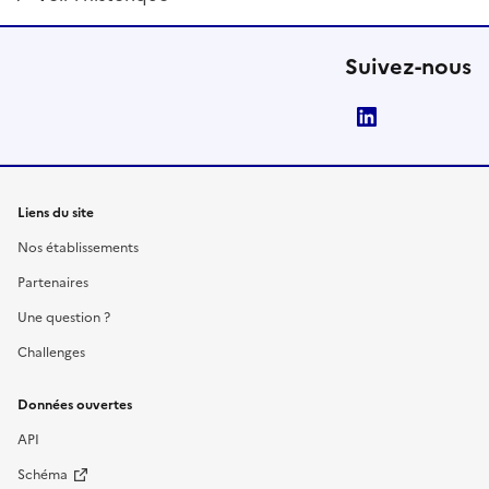
Suivez-nous
LinkedIn
Liens du site
Nos établissements
Partenaires
Une question ?
Challenges
Données ouvertes
API
Schéma