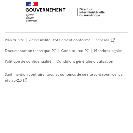
Plan du site
Accessibilité : totalement conforme
Schéma
Documentation technique
Code source
Mentions légales
Politique de confidentialité
Conditions générales d’utilisation
Sauf mention contraire, tous les contenus de ce site sont sous
licence
etalab-2.0