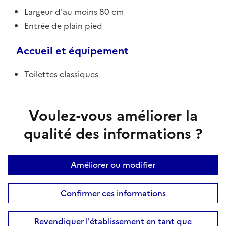
Largeur d'au moins 80 cm
Entrée de plain pied
Accueil et équipement
Toilettes classiques
Voulez-vous améliorer la
qualité des informations ?
Améliorer ou modifier
Confirmer ces informations
Revendiquer l'établissement en tant que