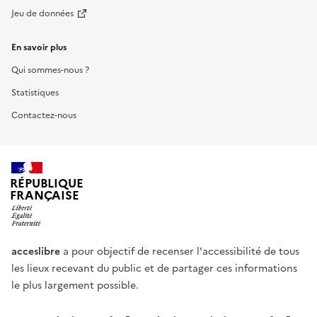
Jeu de données
En savoir plus
Qui sommes-nous ?
Statistiques
Contactez-nous
RÉPUBLIQUE
FRANÇAISE
acceslibre
a pour objectif de recenser l'accessibilité de tous
les lieux recevant du public et de partager ces informations
le plus largement possible.