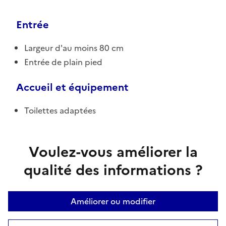
Entrée
Largeur d'au moins 80 cm
Entrée de plain pied
Accueil et équipement
Toilettes adaptées
Voulez-vous améliorer la
qualité des informations ?
Améliorer ou modifier