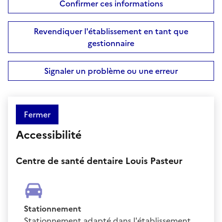
Confirmer ces informations
Revendiquer l'établissement en tant que
gestionnaire
Signaler un problème ou une erreur
Fermer
Accessibilité
Centre de santé dentaire Louis Pasteur
Stationnement
Stationnement adapté dans l'établissement