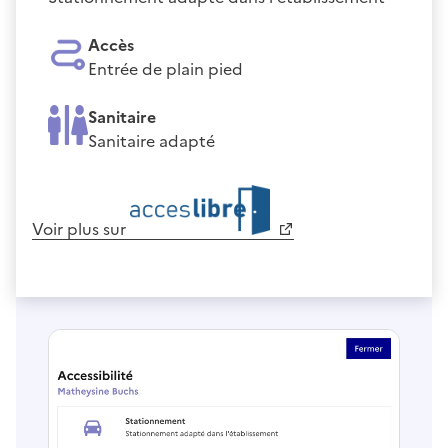
Accès
Entrée de plain pied
Sanitaire
Sanitaire adapté
Voir plus sur