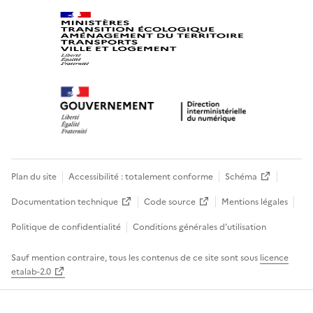
Plan du site
Accessibilité : totalement conforme
Schéma
Documentation technique
Code source
Mentions légales
Politique de confidentialité
Conditions générales d’utilisation
Sauf mention contraire, tous les contenus de ce site sont sous
licence
etalab-2.0