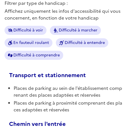
Filtrer par type de handicap :
Affichez uniquement les infos d'accessibilité qui vous
concernent, en fonction de votre handicap
Difficulté à voir
Difficulté à marcher
En fauteuil roulant
Difficulté à entendre
Difficulté à comprendre
Transport et stationnement
Places de parking au sein de l'établissement comp
renant des places adaptées et réservées
Places de parking à proximité comprenant des pla
ces adaptées et réservées
Chemin vers l'entrée