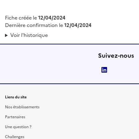
Fiche créée le
12/04/2024
Dernière confirmation le
12/04/2024
Voir l'historique
Suivez-nous
LinkedIn
Liens du site
Nos établissements
Partenaires
Une question ?
Challenges