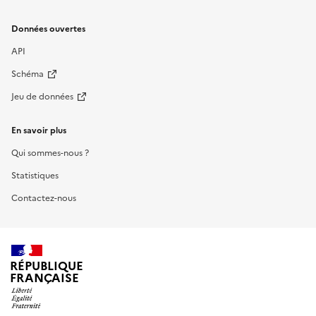
Données ouvertes
API
Schéma
Jeu de données
En savoir plus
Qui sommes-nous ?
Statistiques
Contactez-nous
RÉPUBLIQUE
FRANÇAISE