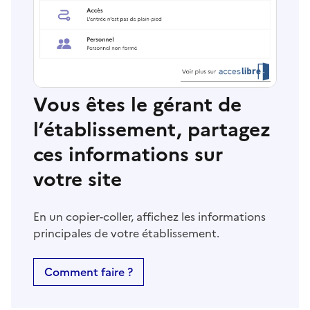
Vous êtes le gérant de
l’établissement, partagez
ces informations sur
votre site
En un copier-coller, affichez les informations
principales de votre établissement.
Comment faire ?