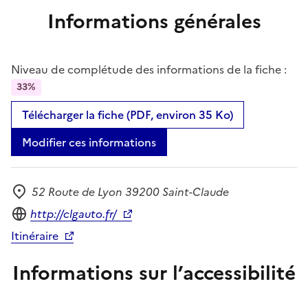
Informations générales
Niveau de complétude des informations de la fiche :
33%
Télécharger la fiche (PDF, environ 35 Ko)
Modifier ces informations
52 Route de Lyon 39200 Saint-Claude
Adresse
Site internet
http://clgauto.fr/
Itinéraire
Informations sur l’accessibilité