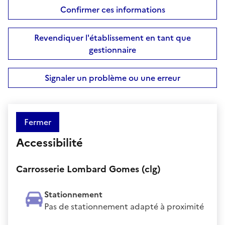
Confirmer ces informations
Revendiquer l'établissement en tant que
gestionnaire
Signaler un problème ou une erreur
Fermer
Accessibilité
Carrosserie Lombard Gomes (clg)
Stationnement
Pas de stationnement adapté à proximité