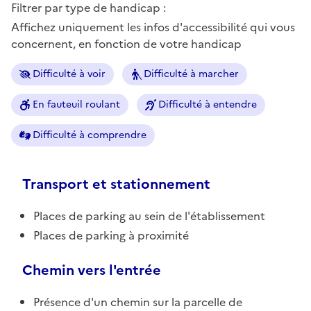
Filtrer par type de handicap :
Affichez uniquement les infos d'accessibilité qui vous
concernent, en fonction de votre handicap
Difficulté à voir
Difficulté à marcher
En fauteuil roulant
Difficulté à entendre
Difficulté à comprendre
Transport et stationnement
Places de parking au sein de l'établissement
Places de parking à proximité
Chemin vers l'entrée
Présence d'un chemin sur la parcelle de