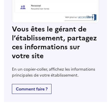
Vous êtes le gérant de
l’établissement, partagez
ces informations sur
votre site
En un copier-coller, affichez les informations
principales de votre établissement.
Comment faire ?