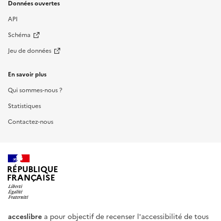
Données ouvertes
API
Schéma
Jeu de données
En savoir plus
Qui sommes-nous ?
Statistiques
Contactez-nous
RÉPUBLIQUE
FRANÇAISE
acceslibre
a pour objectif de recenser l'accessibilité de tous