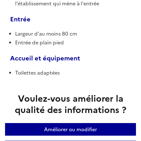
l'établissement qui mène à l'entrée
Entrée
Largeur d'au moins 80 cm
Entrée de plain pied
Accueil et équipement
Toilettes adaptées
Voulez-vous améliorer la
qualité des informations ?
Améliorer ou modifier