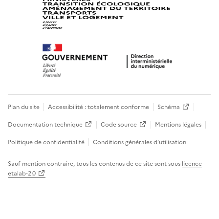
Plan du site
Accessibilité : totalement conforme
Schéma
Documentation technique
Code source
Mentions légales
Politique de confidentialité
Conditions générales d’utilisation
Sauf mention contraire, tous les contenus de ce site sont sous
licence
etalab-2.0