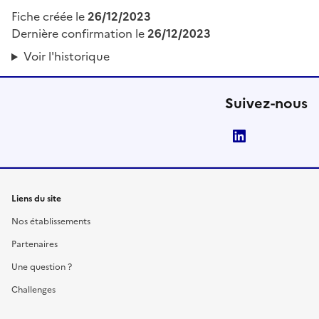
Fiche créée le
26/12/2023
Dernière confirmation le
26/12/2023
Voir l'historique
Suivez-nous
LinkedIn
Liens du site
Nos établissements
Partenaires
Une question ?
Challenges