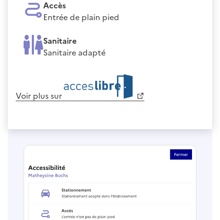
Accès
Entrée de plain pied
Sanitaire
Sanitaire adapté
Voir plus sur