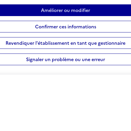
Améliorer ou modifier
Confirmer ces informations
Revendiquer l'établissement en tant que gestionnaire
Signaler un problème ou une erreur