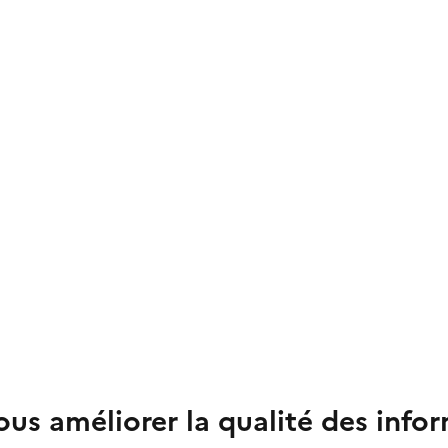
us améliorer la qualité des info