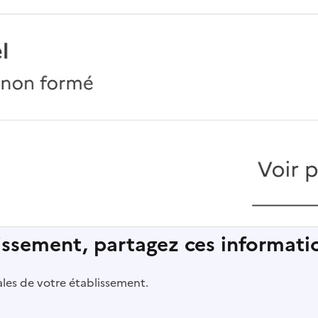
lissement, partagez ces informatio
pales de votre établissement.