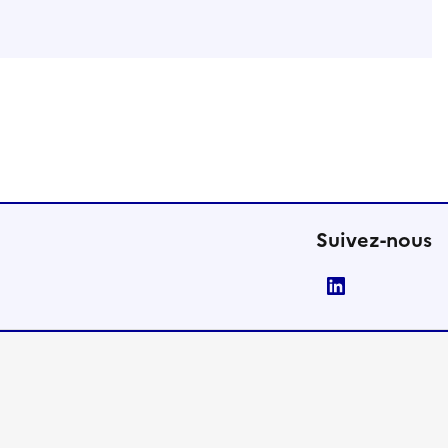
Suivez-nous
LinkedIn