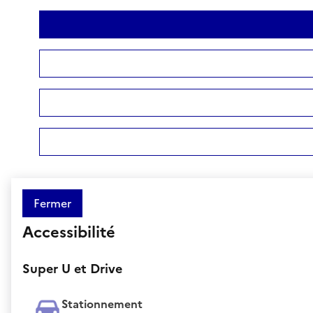
Fermer
Accessibilité
Super U et Drive
Stationnement