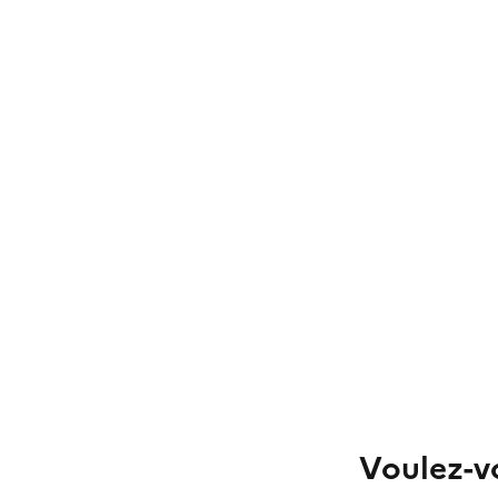
Voulez-vo