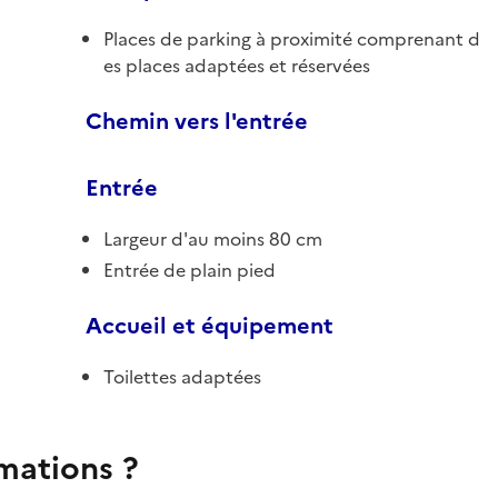
Places de parking à proximité comprenant d
es places adaptées et réservées
Chemin vers l'entrée
Entrée
Largeur d'au moins 80 cm
Entrée de plain pied
Accueil et équipement
Toilettes adaptées
rmations ?