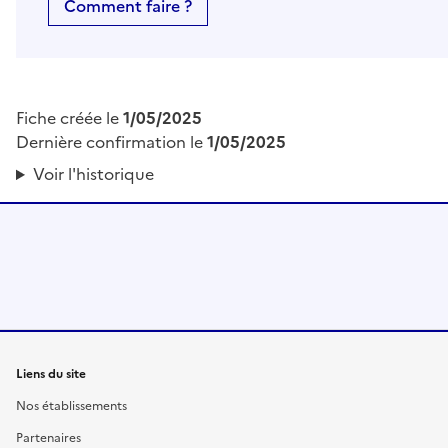
Comment faire ?
Fiche créée le
1/05/2025
Dernière confirmation le
1/05/2025
Voir l'historique
Liens du site
Nos établissements
Partenaires