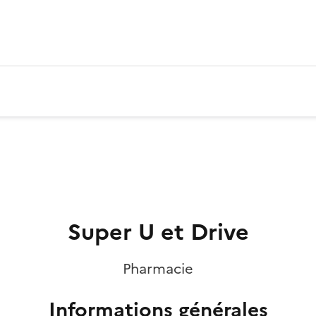
Super U et Drive
Pharmacie
Informations générales