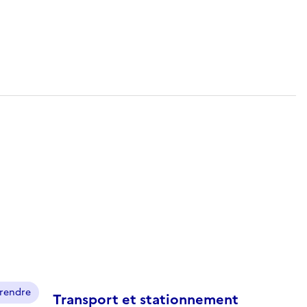
prendre
Transport et stationnement