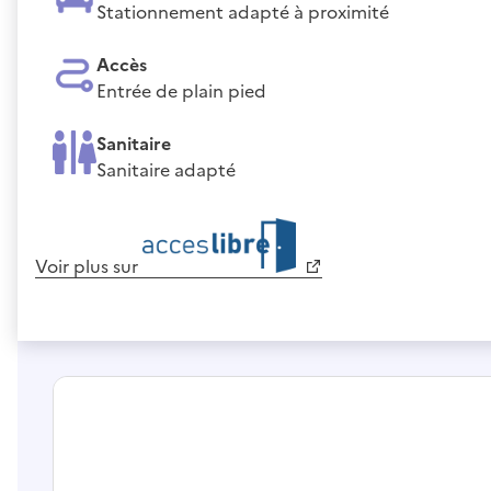
Stationnement adapté à proximité
Accès
Entrée de plain pied
Sanitaire
Sanitaire adapté
Voir plus sur