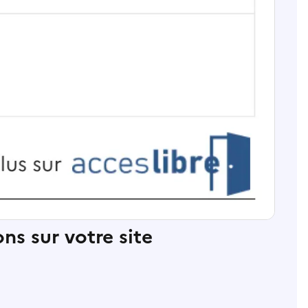
ns sur votre site